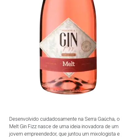
Desenvolvido cuidadosamente na Serra Gaúcha, o
Melt Gin Fizz nasce de uma ideia inovadora de um
jovem empreendedor, que juntou um mixologista e