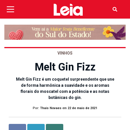
VINHOS
Melt Gin Fizz
Melt Gin Fizz é um coquetel surpreendente que une
de forma harmônica a suavidade e os aromas
florais do moscatel com a potência e as notas
botânicas do gin.
Por:
Thais Novaes
em
22 de maio de 2021