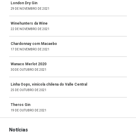
London Dry Gin
29 DE NOVEMBRO DE 2021
Winehunters da Wine
22 DE NOVEMBRO DE 2021
Chardonnay com Macaebo
17 DE NOVEMBRO DE 2021
Wanaco Merlot 2020
30 DE OUTUBRO DE 2021
Linha Oops, vinícola chilena do Valle Central
25 DE OUTUBRO DE 2021
Theros Gin
19 DE OUTUBRO DE 2021
Notícias