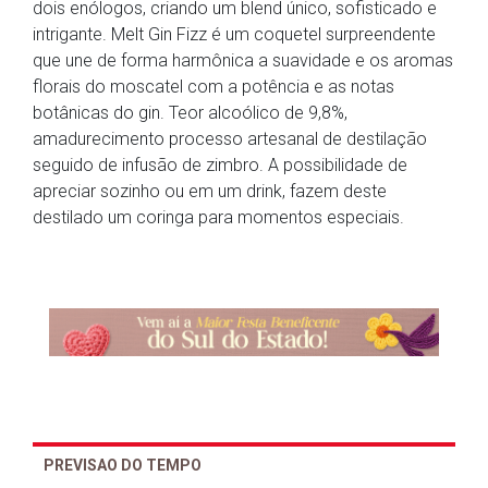
dois enólogos, criando um blend único, sofisticado e
intrigante. Melt Gin Fizz é um coquetel surpreendente
que une de forma harmônica a suavidade e os aromas
florais do moscatel com a potência e as notas
botânicas do gin. Teor alcoólico de 9,8%,
amadurecimento processo artesanal de destilação
seguido de infusão de zimbro. A possibilidade de
apreciar sozinho ou em um drink, fazem deste
destilado um coringa para momentos especiais.
PREVISAO DO TEMPO