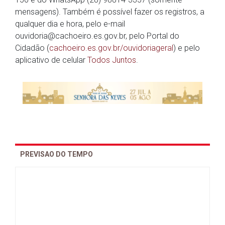
mensagens). Também é possível fazer os registros, a
qualquer dia e hora, pelo e-mail
ouvidoria@cachoeiro.es.gov.br, pelo Portal do
Cidadão (
cachoeiro.es.gov.br/ouvidoriageral
) e pelo
aplicativo de celular
Todos Juntos
.
PREVISAO DO TEMPO