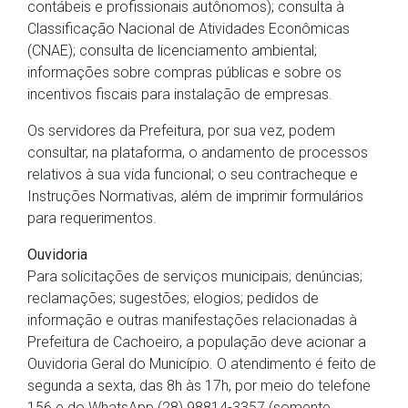
contábeis e profissionais autônomos); consulta à
Classificação Nacional de Atividades Econômicas
(CNAE); consulta de licenciamento ambiental;
informações sobre compras públicas e sobre os
incentivos fiscais para instalação de empresas.
Os servidores da Prefeitura, por sua vez, podem
consultar, na plataforma, o andamento de processos
relativos à sua vida funcional; o seu contracheque e
Instruções Normativas, além de imprimir formulários
para requerimentos.
Ouvidoria
Para solicitações de serviços municipais; denúncias;
reclamações; sugestões; elogios; pedidos de
informação e outras manifestações relacionadas à
Prefeitura de Cachoeiro, a população deve acionar a
Ouvidoria Geral do Município. O atendimento é feito de
segunda a sexta, das 8h às 17h, por meio do telefone
156 e do WhatsApp (28) 98814-3357 (somente