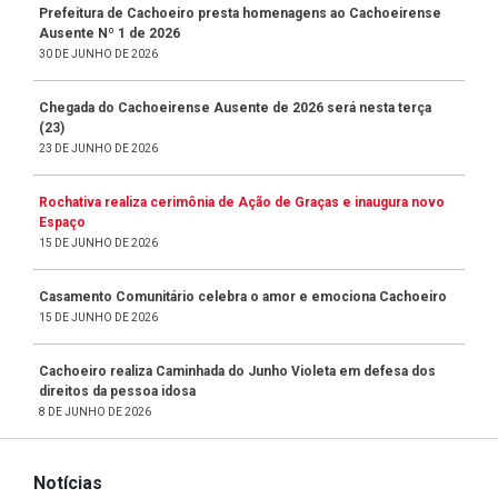
Prefeitura de Cachoeiro presta homenagens ao Cachoeirense
Ausente Nº 1 de 2026
30 DE JUNHO DE 2026
Chegada do Cachoeirense Ausente de 2026 será nesta terça
(23)
23 DE JUNHO DE 2026
Rochativa realiza cerimônia de Ação de Graças e inaugura novo
Espaço
15 DE JUNHO DE 2026
Casamento Comunitário celebra o amor e emociona Cachoeiro
15 DE JUNHO DE 2026
Cachoeiro realiza Caminhada do Junho Violeta em defesa dos
direitos da pessoa idosa
8 DE JUNHO DE 2026
Notícias