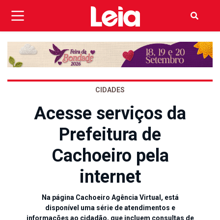
CIDADES
Acesse serviços da
Prefeitura de
Cachoeiro pela
internet
Na página Cachoeiro Agência Virtual, está
disponível uma série de atendimentos e
informações ao cidadão, que incluem consultas de