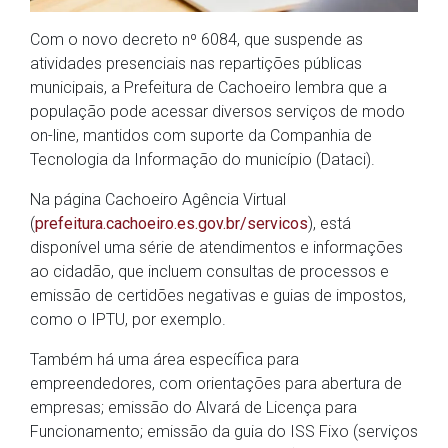
Com o novo decreto nº 6084, que suspende as
atividades presenciais nas repartições públicas
municipais, a Prefeitura de Cachoeiro lembra que a
população pode acessar diversos serviços de modo
on-line, mantidos com suporte da Companhia de
Tecnologia da Informação do município (Dataci).
Na página Cachoeiro Agência Virtual
(
prefeitura.cachoeiro.es.gov.br/servicos
), está
disponível uma série de atendimentos e informações
ao cidadão, que incluem consultas de processos e
emissão de certidões negativas e guias de impostos,
como o IPTU, por exemplo.
Também há uma área específica para
empreendedores, com orientações para abertura de
empresas; emissão do Alvará de Licença para
Funcionamento; emissão da guia do ISS Fixo (serviços