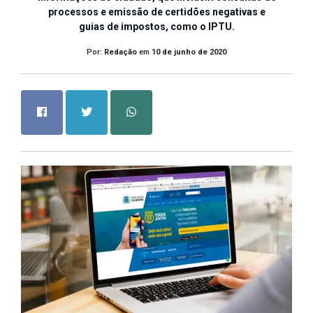
processos e emissão de certidões negativas e
guias de impostos, como o IPTU.
Por:
Redação
em
10 de junho de 2020