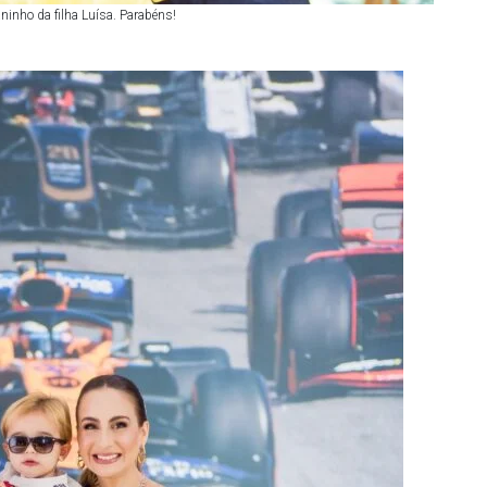
ninho da filha Luísa. Parabéns!