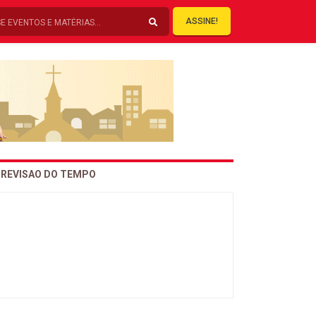
ASSINE!
REVISAO DO TEMPO