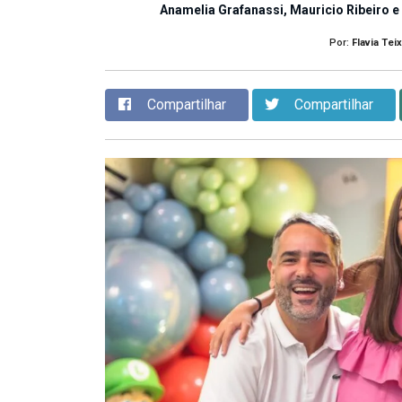
Anamelia Grafanassi, Mauricio Ribeiro 
Por:
Flavia Teix
Compartilhar
Compartilhar