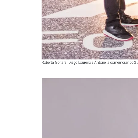
Roberta Goltara, Diego Loureiro e Antonella comemorando 2 