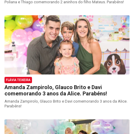
Poliana e Thiago comemorando 2 aninhos do filho Mateus. Parabéns!
FLÁVIA TEIXEIRA
Amanda Zampirolo, Glauco Brito e Davi
comemorando 3 anos da Alice. Parabéns!
Amanda Zampirolo, Glauco Brito e Davi comemorando 3 anos da Alice.
Parabéns!