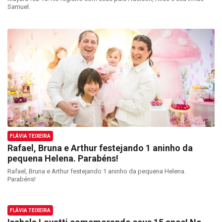
Samuel.
FLÁVIA TEIXEIRA
Rafael, Bruna e Arthur festejando 1 aninho da
pequena Helena. Parabéns!
Rafael, Bruna e Arthur festejando 1 aninho da pequena Helena.
Parabéns!
FLÁVIA TEIXEIRA