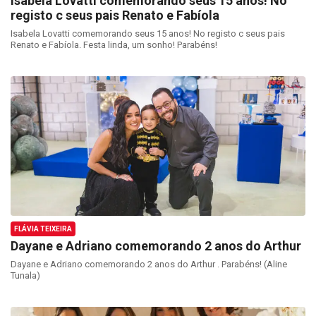
Isabela Lovatti comemorando seus 15 anos! No
registo c seus pais Renato e Fabíola
Isabela Lovatti comemorando seus 15 anos! No registo c seus pais
Renato e Fabíola. Festa linda, um sonho! Parabéns!
FLÁVIA TEIXEIRA
Dayane e Adriano comemorando 2 anos do Arthur
Dayane e Adriano comemorando 2 anos do Arthur . Parabéns! (Aline
Tunala)