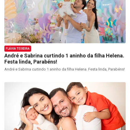
FLÁVIA TEIXEIRA
André e Sabrina curtindo 1 aninho da filha Helena.
Festa linda, Parabéns!
André e Sabrina curtindo 1 aninho da filha Helena. Festa linda, Parabéns!