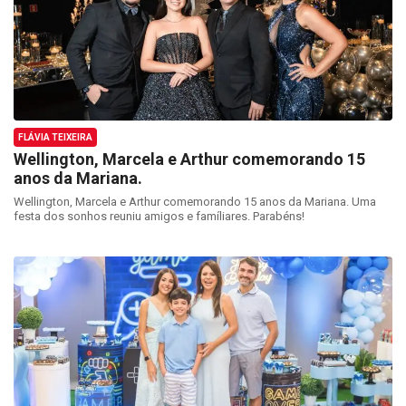
FLÁVIA TEIXEIRA
Wellington, Marcela e Arthur comemorando 15
anos da Mariana.
Wellington, Marcela e Arthur comemorando 15 anos da Mariana. Uma
festa dos sonhos reuniu amigos e famíliares. Parabéns!