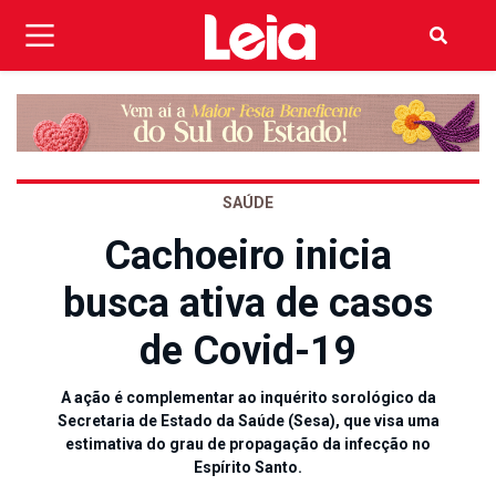
SAÚDE
Cachoeiro inicia
busca ativa de casos
de Covid-19
A ação é complementar ao inquérito sorológico da
Secretaria de Estado da Saúde (Sesa), que visa uma
estimativa do grau de propagação da infecção no
Espírito Santo.