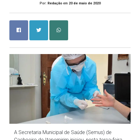
Por:
Redação
em
20 de maio de 2020
A Secretaria Municipal de Saúde (Semus) de
Cachoeiro de Itapemirim iniciou, nesta terça-feira