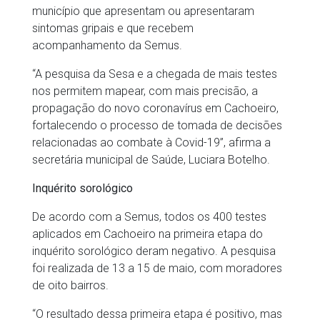
município que apresentam ou apresentaram
sintomas gripais e que recebem
acompanhamento da Semus.
“A pesquisa da Sesa e a chegada de mais testes
nos permitem mapear, com mais precisão, a
propagação do novo coronavírus em Cachoeiro,
fortalecendo o processo de tomada de decisões
relacionadas ao combate à Covid-19”, afirma a
secretária municipal de Saúde, Luciara Botelho.
Inquérito sorológico
De acordo com a Semus, todos os 400 testes
aplicados em Cachoeiro na primeira etapa do
inquérito sorológico deram negativo. A pesquisa
foi realizada de 13 a 15 de maio, com moradores
de oito bairros.
“O resultado dessa primeira etapa é positivo, mas