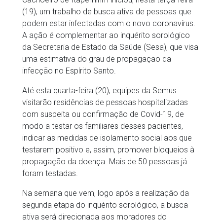
(19), um trabalho de busca ativa de pessoas que
podem estar infectadas com o novo coronavírus.
A ação é complementar ao inquérito sorológico
da Secretaria de Estado da Saúde (Sesa), que visa
uma estimativa do grau de propagação da
infecção no Espírito Santo.
Até esta quarta-feira (20), equipes da Semus
visitarão residências de pessoas hospitalizadas
com suspeita ou confirmação de Covid-19, de
modo a testar os familiares desses pacientes,
indicar as medidas de isolamento social aos que
testarem positivo e, assim, promover bloqueios à
propagação da doença. Mais de 50 pessoas já
foram testadas.
Na semana que vem, logo após a realização da
segunda etapa do inquérito sorológico, a busca
ativa será direcionada aos moradores do