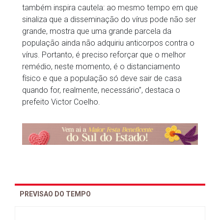
também inspira cautela: ao mesmo tempo em que
sinaliza que a disseminação do vírus pode não ser
grande, mostra que uma grande parcela da
população ainda não adquiriu anticorpos contra o
vírus. Portanto, é preciso reforçar que o melhor
remédio, neste momento, é o distanciamento
físico e que a população só deve sair de casa
quando for, realmente, necessário”, destaca o
prefeito Victor Coelho.
PREVISAO DO TEMPO