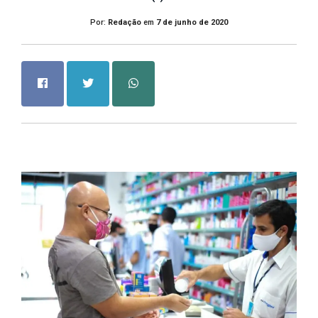
Por:
Redação
em
7 de junho de 2020