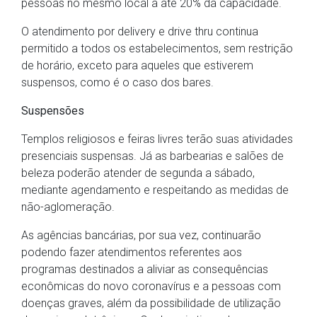
pessoas no mesmo local a até 20% da capacidade.
O atendimento por delivery e drive thru continua
permitido a todos os estabelecimentos, sem restrição
de horário, exceto para aqueles que estiverem
suspensos, como é o caso dos bares.
Suspensões
Templos religiosos e feiras livres terão suas atividades
presenciais suspensas. Já as barbearias e salões de
beleza poderão atender de segunda a sábado,
mediante agendamento e respeitando as medidas de
não-aglomeração.
As agências bancárias, por sua vez, continuarão
podendo fazer atendimentos referentes aos
programas destinados a aliviar as consequências
econômicas do novo coronavírus e a pessoas com
doenças graves, além da possibilidade de utilização