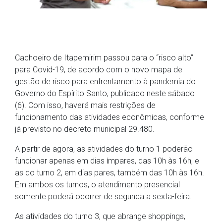
Cachoeiro de Itapemirim passou para o “risco alto”
para Covid-19, de acordo com o novo mapa de
gestão de risco para enfrentamento à pandemia do
Governo do Espírito Santo, publicado neste sábado
(6). Com isso, haverá mais restrições de
funcionamento das atividades econômicas, conforme
já previsto no decreto municipal 29.480.
A partir de agora, as atividades do turno 1 poderão
funcionar apenas em dias ímpares, das 10h às 16h, e
as do turno 2, em dias pares, também das 10h às 16h.
Em ambos os turnos, o atendimento presencial
somente poderá ocorrer de segunda a sexta-feira.
As atividades do turno 3, que abrange shoppings,