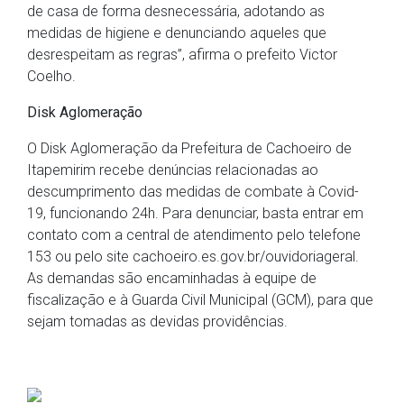
de casa de forma desnecessária, adotando as
medidas de higiene e denunciando aqueles que
desrespeitam as regras”, afirma o prefeito Victor
Coelho.
Disk Aglomeração
O Disk Aglomeração da Prefeitura de Cachoeiro de
Itapemirim recebe denúncias relacionadas ao
descumprimento das medidas de combate à Covid-
19, funcionando 24h. Para denunciar, basta entrar em
contato com a central de atendimento pelo telefone
153 ou pelo site cachoeiro.es.gov.br/ouvidoriageral.
As demandas são encaminhadas à equipe de
fiscalização e à Guarda Civil Municipal (GCM), para que
sejam tomadas as devidas providências.