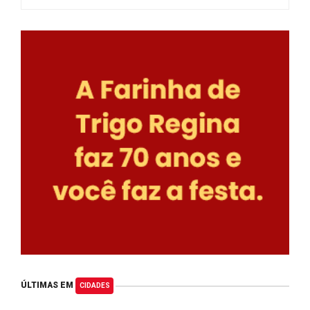
ÚLTIMAS EM
CIDADES