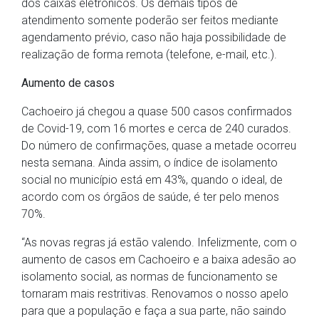
dos caixas eletrônicos. Os demais tipos de
atendimento somente poderão ser feitos mediante
agendamento prévio, caso não haja possibilidade de
realização de forma remota (telefone, e-mail, etc.).
Aumento de casos
Cachoeiro já chegou a quase 500 casos confirmados
de Covid-19, com 16 mortes e cerca de 240 curados.
Do número de confirmações, quase a metade ocorreu
nesta semana. Ainda assim, o índice de isolamento
social no município está em 43%, quando o ideal, de
acordo com os órgãos de saúde, é ter pelo menos
70%.
“As novas regras já estão valendo. Infelizmente, com o
aumento de casos em Cachoeiro e a baixa adesão ao
isolamento social, as normas de funcionamento se
tornaram mais restritivas. Renovamos o nosso apelo
para que a população e faça a sua parte, não saindo