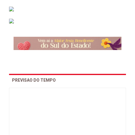
PREVISAO DO TEMPO