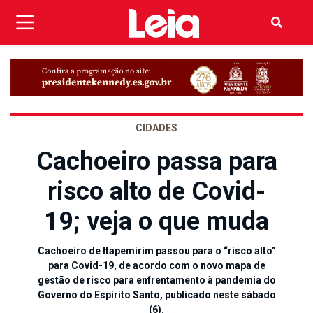
CIDADES
Cachoeiro passa para
risco alto de Covid-
19; veja o que muda
Cachoeiro de Itapemirim passou para o “risco alto”
para Covid-19, de acordo com o novo mapa de
gestão de risco para enfrentamento à pandemia do
Governo do Espírito Santo, publicado neste sábado
(6).