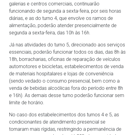
galerias e centros comerciais, continuarão
funcionando de segunda a sexta-feira, por seis horas
diárias, e as do turno 4, que envolve os ramos de
alimentação, poderão atender presencialmente de
segunda a sexta-feira, das 10h às 16h.
Já nas atividades do turno 5, direcionado aos serviços
essenciais, poderão funcionar todos os dias, das 8h às
18h, borracharias, oficinas de reparação de veículos
automotores e bicicletas, estabelecimentos de venda
de materiais hospitalares e lojas de conveniência
(sendo vedado o consumo presencial, bem como a
venda de bebidas alcoólicas fora do período entre 8h
e 16h). As demais desse turno poderão funcionar sem
limite de horário.
No caso dos estabelecimentos dos turnos 4 e 5, as
condicionantes de atendimento presencial se
tornaram mais rígidas, restringindo a permanência de