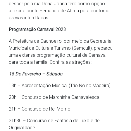
descer pela rua Dona Joana terá como opção
utilizar a ponte Fernando de Abreu para contornar
as vias interditadas.
Programação Carnaval 2023
A Prefeitura de Cachoeiro, por meio da Secretaria
Municipal de Cultura e Turismo (Semcult), preparou
uma extensa programação cultural de Carnaval
para toda a família. Confira as atrações:
18 De Fevereiro – Sábado
18h – Apresentação Musical (Trio Nó na Madeira)
20h – Concurso de Marchinha Carnavalesca
21h – Concurso de Rei Momo
21h30 – Concurso de Fantasia de Luxo e de
Originalidade