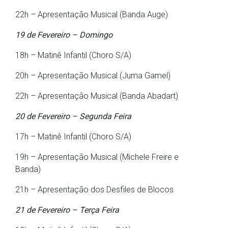
22h – Apresentação Musical (Banda Auge)
19 de Fevereiro – Domingo
18h – Matinê Infantil (Choro S/A)
20h – Apresentação Musical (Juma Gamel)
22h – Apresentação Musical (Banda Abadart)
20 de Fevereiro – Segunda Feira
17h – Matinê Infantil (Choro S/A)
19h – Apresentação Musical (Michele Freire e
Banda)
21h – Apresentação dos Desfiles de Blocos
21 de Fevereiro – Terça Feira