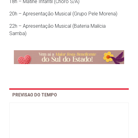
18h – Matinê Infantil (Choro S/A)
20h – Apresentação Musical (Grupo Pele Morena)
22h – Apresentação Musical (Bateria Malícia
Samba)
PREVISAO DO TEMPO