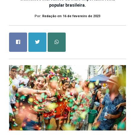
popular brasileira.
Por:
Redação
em
16 de fevereiro de 2023