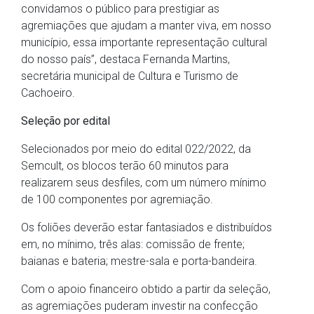
convidamos o público para prestigiar as
agremiações que ajudam a manter viva, em nosso
município, essa importante representação cultural
do nosso país”, destaca Fernanda Martins,
secretária municipal de Cultura e Turismo de
Cachoeiro.
Seleção por edital
Selecionados por meio do edital 022/2022, da
Semcult, os blocos terão 60 minutos para
realizarem seus desfiles, com um número mínimo
de 100 componentes por agremiação.
Os foliões deverão estar fantasiados e distribuídos
em, no mínimo, três alas: comissão de frente;
baianas e bateria; mestre-sala e porta-bandeira.
Com o apoio financeiro obtido a partir da seleção,
as agremiações puderam investir na confecção