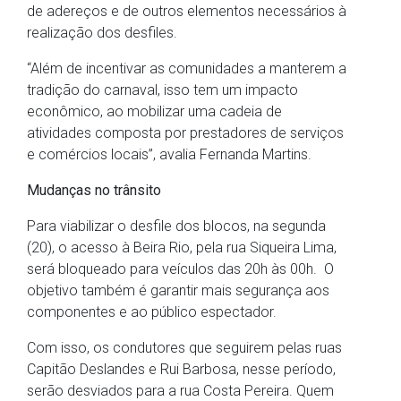
de adereços e de outros elementos necessários à
realização dos desfiles.
“Além de incentivar as comunidades a manterem a
tradição do carnaval, isso tem um impacto
econômico, ao mobilizar uma cadeia de
atividades composta por prestadores de serviços
e comércios locais”, avalia Fernanda Martins.
Mudanças no trânsito
Para viabilizar o desfile dos blocos, na segunda
(20), o acesso à Beira Rio, pela rua Siqueira Lima,
será bloqueado para veículos das 20h às 00h. O
objetivo também é garantir mais segurança aos
componentes e ao público espectador.
Com isso, os condutores que seguirem pelas ruas
Capitão Deslandes e Rui Barbosa, nesse período,
serão desviados para a rua Costa Pereira. Quem