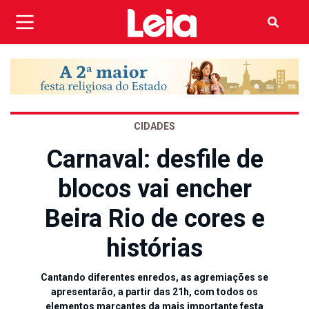
CIDADES
Carnaval: desfile de
blocos vai encher
Beira Rio de cores e
histórias
Cantando diferentes enredos, as agremiações se
apresentarão, a partir das 21h, com todos os
elementos marcantes da mais importante festa