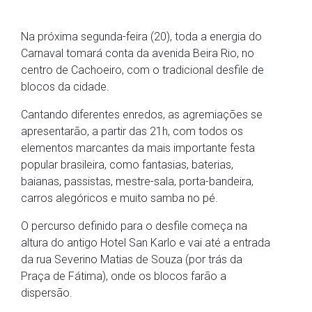
Na próxima segunda-feira (20), toda a energia do
Carnaval tomará conta da avenida Beira Rio, no
centro de Cachoeiro, com o tradicional desfile de
blocos da cidade.
Cantando diferentes enredos, as agremiações se
apresentarão, a partir das 21h, com todos os
elementos marcantes da mais importante festa
popular brasileira, como fantasias, baterias,
baianas, passistas, mestre-sala, porta-bandeira,
carros alegóricos e muito samba no pé.
O percurso definido para o desfile começa na
altura do antigo Hotel San Karlo e vai até a entrada
da rua Severino Matias de Souza (por trás da
Praça de Fátima), onde os blocos farão a
dispersão.