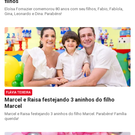
filhos
Eloísa Fornazier comemorou 80 anos com seu filhos, Fabio, Fabíola,
Gina, Leonardo e Dina. Parabéns!
FLÁVIA TEIXEIRA
Marcel e Raisa festejando 3 aninhos do filho
Marcel
Marcel e Raisa festejando 3 aninhos do filho Marcel. Parabéns! Família
querida!