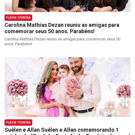
FLÁVIA TEIXEIRA
Carolina Mathias Dezan reuniu as amigas para
comemorar seus 50 anos. Parabéns!
Carolina Mathias Dezan reuniu as amigas para comemorar seus 50
anos. Parabéns!
FLÁVIA TEIXEIRA
Suélen e Allan Suélen e Allan comemorando 1