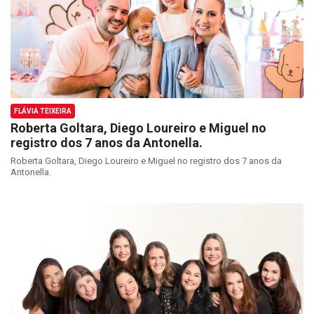
FLÁVIA TEIXEIRA
Roberta Goltara, Diego Loureiro e Miguel no
registro dos 7 anos da Antonella.
Roberta Goltara, Diego Loureiro e Miguel no registro dos 7 anos da
Antonella.