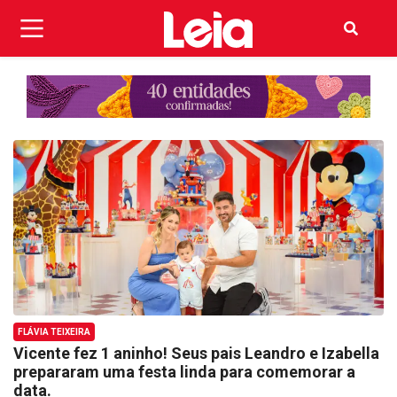
FLÁVIA TEIXEIRA
Vicente fez 1 aninho! Seus pais Leandro e Izabella
prepararam uma festa linda para comemorar a
data.