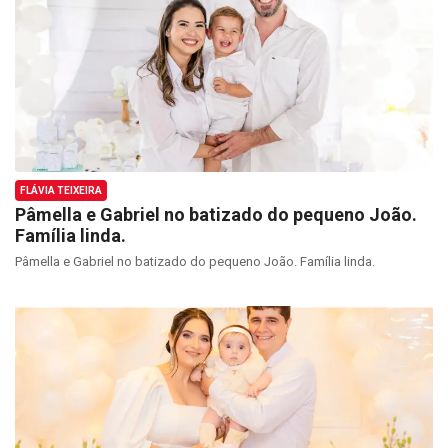
FLÁVIA TEIXEIRA
Pâmella e Gabriel no batizado do pequeno João.
Família linda.
Pâmella e Gabriel no batizado do pequeno João. Família linda.