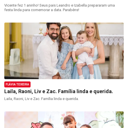
Vicente fez 1 aninho! Seus pais Leandro e Izabella prepararam uma
festa linda para comemorar a data. Parabéns!
FLÁVIA TEIXEIRA
Laila, Raoni, Liv e Zac. Família linda e querida.
Laila, Raoni, Liv e Zac. Família linda e querida.