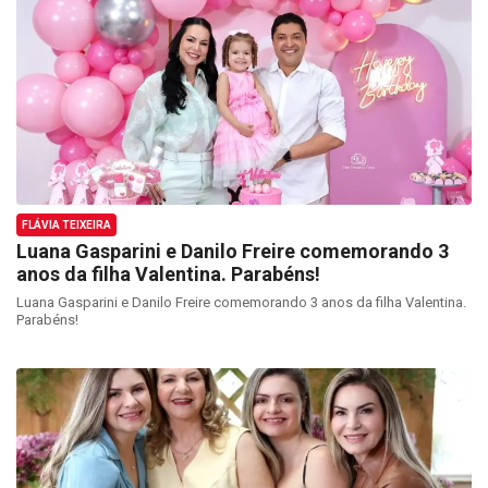
FLÁVIA TEIXEIRA
Luana Gasparini e Danilo Freire comemorando 3
anos da filha Valentina. Parabéns!
Luana Gasparini e Danilo Freire comemorando 3 anos da filha Valentina.
Parabéns!