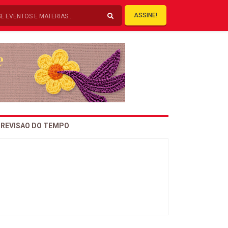
ASSINE!
REVISAO DO TEMPO