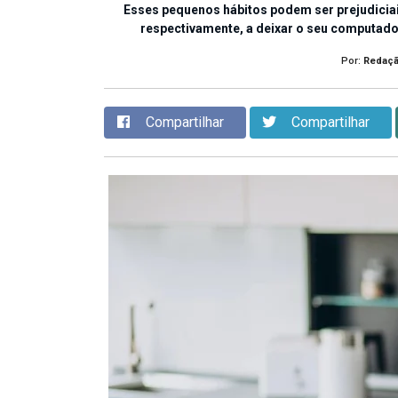
Esses pequenos hábitos podem ser prejudiciai
respectivamente, a deixar o seu computador
Por:
Redaç
Compartilhar
Compartilhar