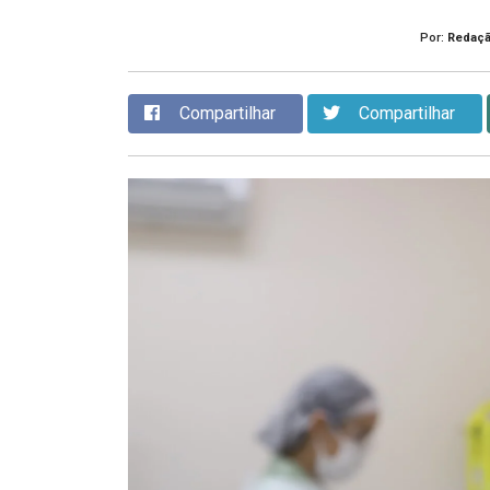
Por:
Redaç
Compartilhar
Compartilhar