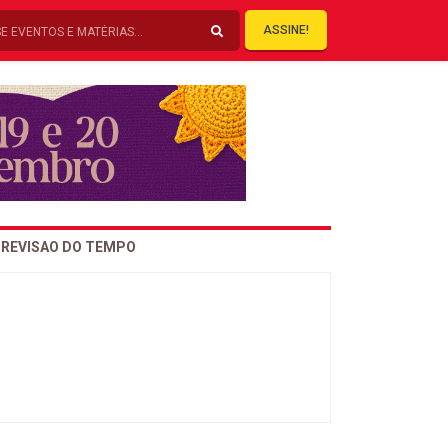
ASSINE!
REVISAO DO TEMPO