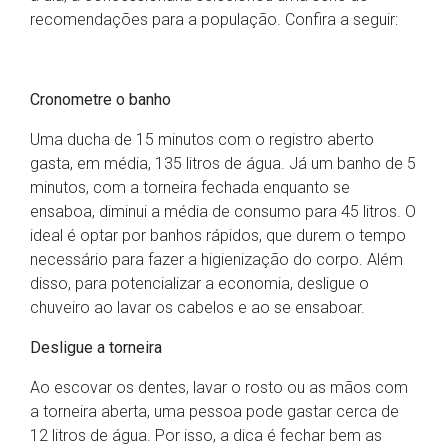
recomendações para a população. Confira a seguir:
Cronometre o banho
Uma ducha de 15 minutos com o registro aberto
gasta, em média, 135 litros de água. Já um banho de 5
minutos, com a torneira fechada enquanto se
ensaboa, diminui a média de consumo para 45 litros. O
ideal é optar por banhos rápidos, que durem o tempo
necessário para fazer a higienização do corpo. Além
disso, para potencializar a economia, desligue o
chuveiro ao lavar os cabelos e ao se ensaboar.
Desligue a torneira
Ao escovar os dentes, lavar o rosto ou as mãos com
a torneira aberta, uma pessoa pode gastar cerca de
12 litros de água. Por isso, a dica é fechar bem as