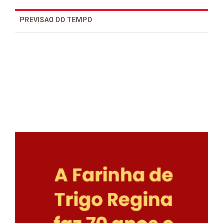
PREVISAO DO TEMPO