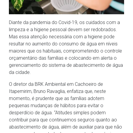
Diante da pandemia do Covid-19, os cuidados com a
limpeza e a higiene pessoal devem ser redobrados.
Mas essa atenção necessária com a higiene pode
resultar no aumento do consumo de água em níveis
maiores que os habituais, comprometendo o controle
orçamentário das famílias e colocando em alerta o
gerenciamento do sistema de abastecimento de água
da cidade.
O diretor da BRK Ambiental em Cachoeiro de
Itapemirim, Bruno Ravaglia, enfatiza que, neste
momento, é prudente que as famílias adotem
pequenas mudanças de hábitos para evitar o
desperdício de água. “Atitudes simples podem
contribuir para que continuemos seguros quanto ao
abastecimento de água, além de auxiliar para que não