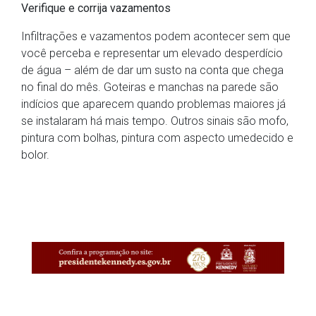
Verifique e corrija vazamentos
Infiltrações e vazamentos podem acontecer sem que
você perceba e representar um elevado desperdício
de água – além de dar um susto na conta que chega
no final do mês. Goteiras e manchas na parede são
indícios que aparecem quando problemas maiores já
se instalaram há mais tempo. Outros sinais são mofo,
pintura com bolhas, pintura com aspecto umedecido e
bolor.