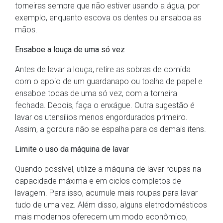
torneiras sempre que não estiver usando a água, por
exemplo, enquanto escova os dentes ou ensaboa as
mãos.
Ensaboe a louça de uma só vez
Antes de lavar a louça, retire as sobras de comida
com o apoio de um guardanapo ou toalha de papel e
ensaboe todas de uma só vez, com a torneira
fechada. Depois, faça o enxágue. Outra sugestão é
lavar os utensílios menos engordurados primeiro.
Assim, a gordura não se espalha para os demais itens.
Limite o uso da máquina de lavar
Quando possível, utilize a máquina de lavar roupas na
capacidade máxima e em ciclos completos de
lavagem. Para isso, acumule mais roupas para lavar
tudo de uma vez. Além disso, alguns eletrodomésticos
mais modernos oferecem um modo econômico,