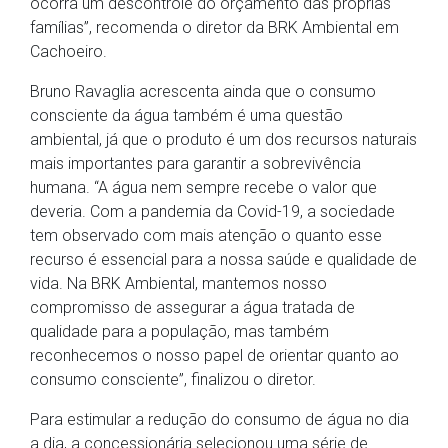
ocorra um descontrole do orçamento das próprias
famílias”, recomenda o diretor da BRK Ambiental em
Cachoeiro.
Bruno Ravaglia acrescenta ainda que o consumo
consciente da água também é uma questão
ambiental, já que o produto é um dos recursos naturais
mais importantes para garantir a sobrevivência
humana. “A água nem sempre recebe o valor que
deveria. Com a pandemia da Covid-19, a sociedade
tem observado com mais atenção o quanto esse
recurso é essencial para a nossa saúde e qualidade de
vida. Na BRK Ambiental, mantemos nosso
compromisso de assegurar a água tratada de
qualidade para a população, mas também
reconhecemos o nosso papel de orientar quanto ao
consumo consciente”, finalizou o diretor.
Para estimular a redução do consumo de água no dia
a dia, a concessionária selecionou uma série de