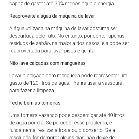
capaz de gastar até 30% menos água e energia.
Reaproveite a água da máquina de lavar
A água utilizada na máquina de lavar costuma ser
descartada pelo ralo. No entanto, por conter apenas
resíduos de sabão, na maioria dos casos, ela pode ser
reaproveitada para lavar pisos e quintal.
Não lave calçadas com mangueiras
Lavar a calçada com mangueira pode representar um
gasto de 120 litros de água. Prefira usar a vassoura
para fazer a limpeza.
Feche bem as torneiras
Uma torneira vazando pode desperdiçar até 40 litros
de água por dia. Se perceber esse problema, é
fundamental realizar a troca ou o conserto. Se a
resolução for demorar alguns dias, não deixe de