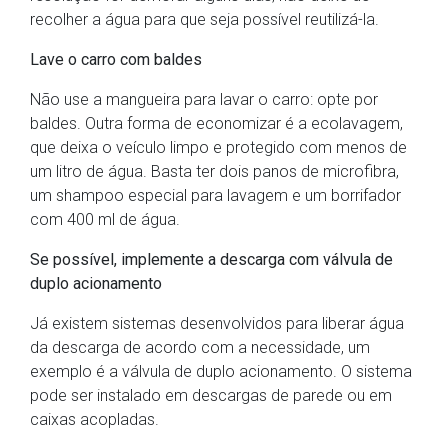
recolher a água para que seja possível reutilizá-la.
Lave o carro com baldes
Não use a mangueira para lavar o carro: opte por
baldes. Outra forma de economizar é a ecolavagem,
que deixa o veículo limpo e protegido com menos de
um litro de água. Basta ter dois panos de microfibra,
um shampoo especial para lavagem e um borrifador
com 400 ml de água.
Se possível, implemente a descarga com válvula de
duplo acionamento
Já existem sistemas desenvolvidos para liberar água
da descarga de acordo com a necessidade, um
exemplo é a válvula de duplo acionamento. O sistema
pode ser instalado em descargas de parede ou em
caixas acopladas.