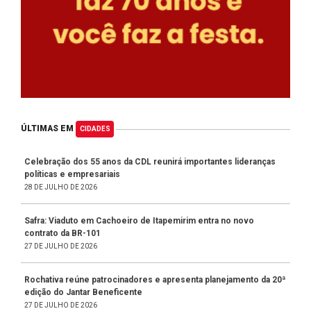
ÚLTIMAS EM
CIDADES
Celebração dos 55 anos da CDL reunirá importantes lideranças
políticas e empresariais
28 DE JULHO DE 2026
Safra: Viaduto em Cachoeiro de Itapemirim entra no novo
contrato da BR-101
27 DE JULHO DE 2026
Rochativa reúne patrocinadores e apresenta planejamento da 20ª
edição do Jantar Beneficente
27 DE JULHO DE 2026