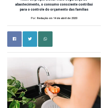
abastecimento, o consumo consciente contribui
para o controle do orçamento das famílias
Por:
Redação
em
14 de abril de 2020