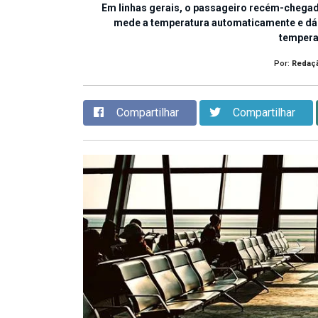
Em linhas gerais, o passageiro recém-chegad
mede a temperatura automaticamente e dá 
tempera
Por:
Redaç
Compartilhar
Compartilhar