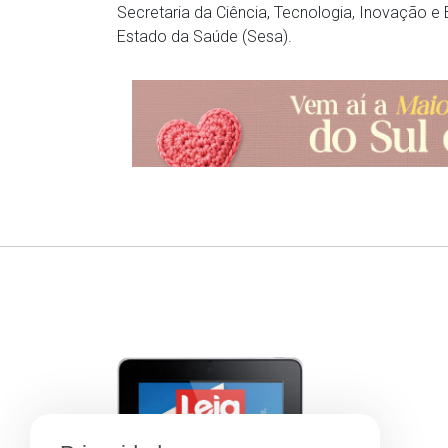
Secretaria da Ciência, Tecnologia, Inovação e 
Estado da Saúde (Sesa).