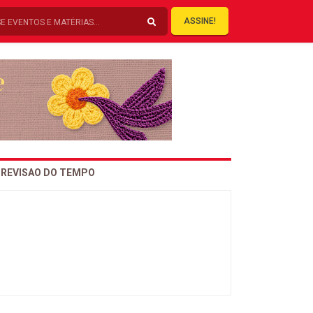
ASSINE!
REVISAO DO TEMPO