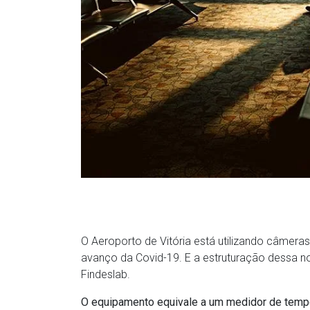
O Aeroporto de Vitória está utilizando câmeras
avanço da Covid-19. E a estruturação dessa n
Findeslab.
O equipamento equivale a um medidor de temp