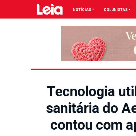
NOTÍCIAS
COLUNISTAS
Tecnologia uti
sanitária do A
contou com a