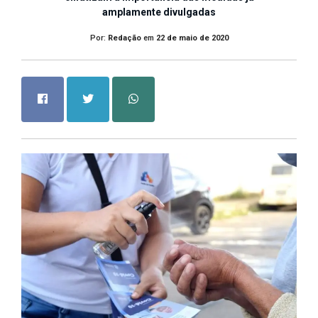
amplamente divulgadas
Por:
Redação
em
22 de maio de 2020