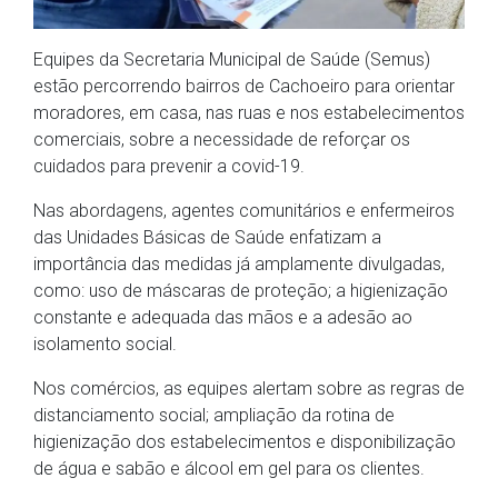
Equipes da Secretaria Municipal de Saúde (Semus)
estão percorrendo bairros de Cachoeiro para orientar
moradores, em casa, nas ruas e nos estabelecimentos
comerciais, sobre a necessidade de reforçar os
cuidados para prevenir a covid-19.
Nas abordagens, agentes comunitários e enfermeiros
das Unidades Básicas de Saúde enfatizam a
importância das medidas já amplamente divulgadas,
como: uso de máscaras de proteção; a higienização
constante e adequada das mãos e a adesão ao
isolamento social.
Nos comércios, as equipes alertam sobre as regras de
distanciamento social; ampliação da rotina de
higienização dos estabelecimentos e disponibilização
de água e sabão e álcool em gel para os clientes.