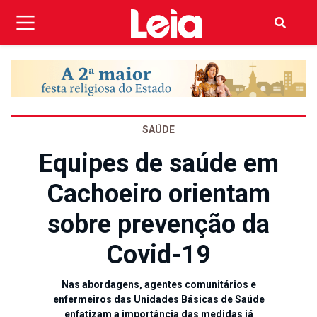
SAÚDE
Equipes de saúde em
Cachoeiro orientam
sobre prevenção da
Covid-19
Nas abordagens, agentes comunitários e
enfermeiros das Unidades Básicas de Saúde
enfatizam a importância das medidas já