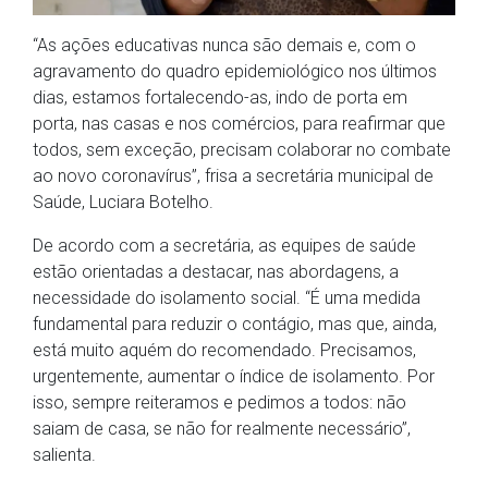
“As ações educativas nunca são demais e, com o
agravamento do quadro epidemiológico nos últimos
dias, estamos fortalecendo-as, indo de porta em
porta, nas casas e nos comércios, para reafirmar que
todos, sem exceção, precisam colaborar no combate
ao novo coronavírus”, frisa a secretária municipal de
Saúde, Luciara Botelho.
De acordo com a secretária, as equipes de saúde
estão orientadas a destacar, nas abordagens, a
necessidade do isolamento social. “É uma medida
fundamental para reduzir o contágio, mas que, ainda,
está muito aquém do recomendado. Precisamos,
urgentemente, aumentar o índice de isolamento. Por
isso, sempre reiteramos e pedimos a todos: não
saiam de casa, se não for realmente necessário”,
salienta.