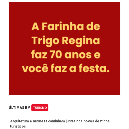
ÚLTIMAS EM
TURISMO
Arquitetura e natureza caminham juntas nos novos destinos
turísticos