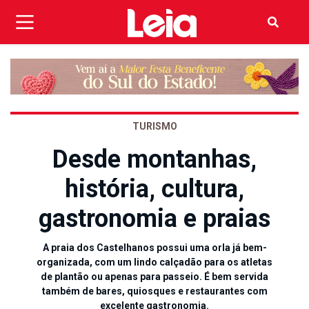
TURISMO
Desde montanhas,
história, cultura,
gastronomia e praias
A praia dos Castelhanos possui uma orla já bem-
organizada, com um lindo calçadão para os atletas
de plantão ou apenas para passeio. É bem servida
também de bares, quiosques e restaurantes com
excelente gastronomia.