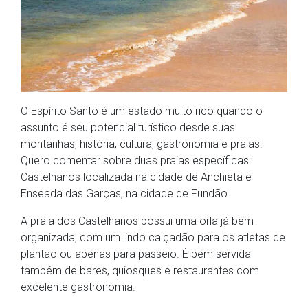
O Espírito Santo é um estado muito rico quando o
assunto é seu potencial turístico desde suas
montanhas, história, cultura, gastronomia e praias.
Quero comentar sobre duas praias específicas:
Castelhanos localizada na cidade de Anchieta e
Enseada das Garças, na cidade de Fundão.
A praia dos Castelhanos possui uma orla já bem-
organizada, com um lindo calçadão para os atletas de
plantão ou apenas para passeio. É bem servida
também de bares, quiosques e restaurantes com
excelente gastronomia.