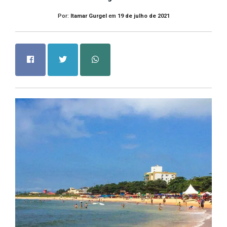
Por:
Itamar Gurgel
em
19 de julho de 2021