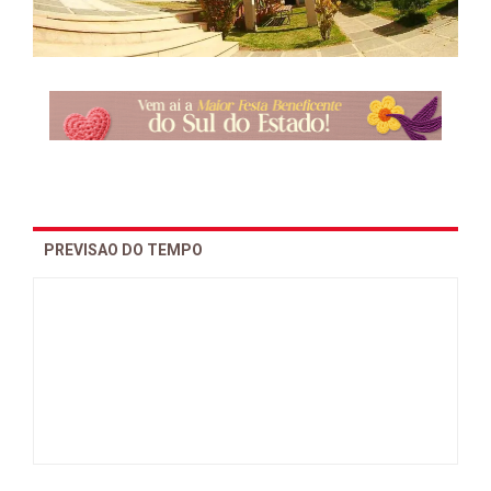
PREVISAO DO TEMPO