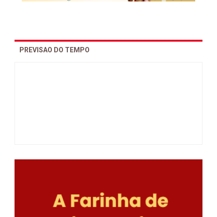
PREVISAO DO TEMPO