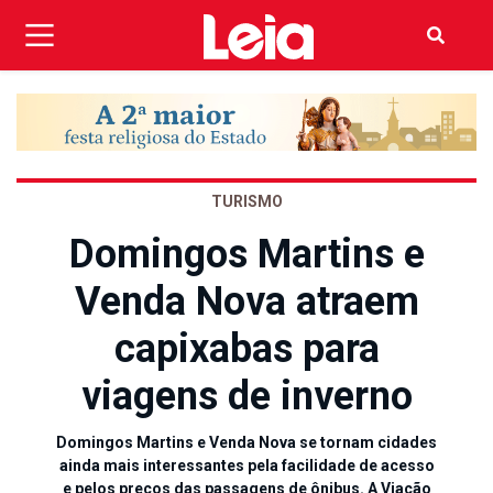
TURISMO
Domingos Martins e
Venda Nova atraem
capixabas para
viagens de inverno
Domingos Martins e Venda Nova se tornam cidades
ainda mais interessantes pela facilidade de acesso
e pelos preços das passagens de ônibus. A Viação