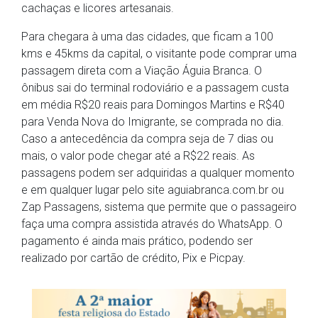
cachaças e licores artesanais.
Para chegara à uma das cidades, que ficam a 100
kms e 45kms da capital, o visitante pode comprar uma
passagem direta com a Viação Águia Branca. O
ônibus sai do terminal rodoviário e a passagem custa
em média R$20 reais para Domingos Martins e R$40
para Venda Nova do Imigrante, se comprada no dia.
Caso a antecedência da compra seja de 7 dias ou
mais, o valor pode chegar até a R$22 reais. As
passagens podem ser adquiridas a qualquer momento
e em qualquer lugar pelo site aguiabranca.com.br ou
Zap Passagens, sistema que permite que o passageiro
faça uma compra assistida através do WhatsApp. O
pagamento é ainda mais prático, podendo ser
realizado por cartão de crédito, Pix e Picpay.