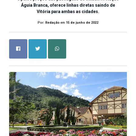
Águia Branca, oferece linhas diretas saindo de
Vitória para ambas as cidades.
Por:
Redação
em
15 de junho de 2022