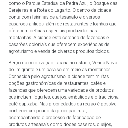
como o Parque Estadual da Pedra Azul, o Bosque das
Cerejeiras e a Rota do Lagarto. O centro da cidade
conta com feirinhas de artesanato e diversos
casarões antigos, além de restaurantes e lojinhas que
oferecem delícias especiais produzidas nas
montanhas. A cidade está cercada de fazendas e
casarões coloniais que oferecem experiências de
agroturismo e venda de diversos produtos típicos.
Berço da colonização italiana no estado, Venda Nova
do Imigrante é um paraíso em meio às montanhas.
Conhecida pelo agroturismo, a cidade tem muitas
opções gastronômicas de restaurantes, cafés e
fazendas que oferecem uma variedade de produtos
que incluem iogurtes, queijos, embutidos e o tradicional
café capixaba. Nas propriedades da região é possível
conhecer um pouco da produção rural,
acompanhando o processo de fabricação de
produtos artesanais como doces caseiros, queijos,