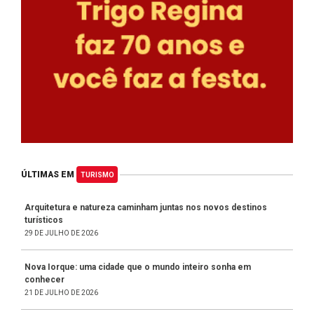
ÚLTIMAS EM
TURISMO
Arquitetura e natureza caminham juntas nos novos destinos
turísticos
29 DE JULHO DE 2026
Nova Iorque: uma cidade que o mundo inteiro sonha em
conhecer
21 DE JULHO DE 2026