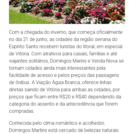
Com a chegada do inverno, que começa oficialmente
no dia 21 de junho, as cidades da região serrana do
Espírito Santo recebem turistas do litoral, em especial
de Vitória. Com atrativos para casais, famílias e até
viajantes solitários, Domingos Marins e Venda Nova se
tornam cidades ainda mais interessantes pela
facilidade de acesso e pelos preços das passagens
de ônibus. A Viação Águia Branca, oferece linhas
diretas saindo de Vitória para ambas as cidades, por
preços que ficam entre R$20 e R$40 dependendo da
categoria do assento e da antecedência que forem
compradas.
Conhecida pelo clima romântico e acolhedor,
Domingos Martins está cercado de belezas naturais