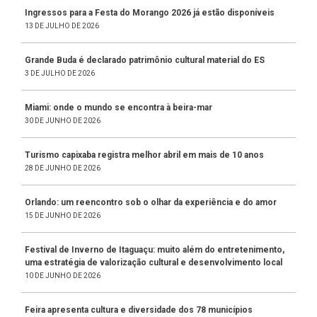
Ingressos para a Festa do Morango 2026 já estão disponíveis
13 DE JULHO DE 2026
Grande Buda é declarado patrimônio cultural material do ES
3 DE JULHO DE 2026
Miami: onde o mundo se encontra à beira-mar
30 DE JUNHO DE 2026
Turismo capixaba registra melhor abril em mais de 10 anos
28 DE JUNHO DE 2026
Orlando: um reencontro sob o olhar da experiência e do amor
15 DE JUNHO DE 2026
Festival de Inverno de Itaguaçu: muito além do entretenimento,
uma estratégia de valorização cultural e desenvolvimento local
10 DE JUNHO DE 2026
Feira apresenta cultura e diversidade dos 78 municípios