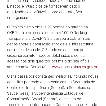
Internacional. O estudo mede a capacidade de
Estados e municípios de fornecerem dados
atualizados e confiáveis sobre contratações
emergenciais.
O Espírito Santo obteve 97 pontos no ranking da
OKBR, em uma escala de zero a 100. O Ranking
Transparência Covid-19 2.0 passou a cobrar mais
dados sobre a população atingida e a infraestrutura
das redes de saúde. O Estado se destacou por
disponibilizar informações detalhadas e de fácil
acesso nos dois quesitos, por meio do site oficial
sobre o novo Coronavírus:
www.coronavirus.es.gov.br
.
O site passa por constantes melhorias, incluindo novas
consultas por meio de parceria entre a Secretaria de
Controle e Transparência (Secont), a Secretaria da
Saúde (Sesa), a Superintendência Estadual de
Comunicação Social (Secom), o Instituto de
Tecnologia da Informação e Comunicação do Estado