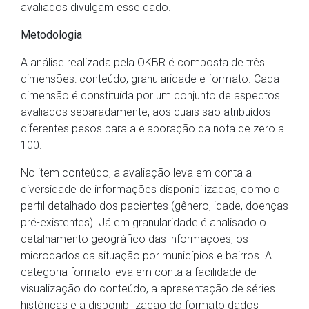
avaliados divulgam esse dado.
Metodologia
A análise realizada pela OKBR é composta de três
dimensões: conteúdo, granularidade e formato. Cada
dimensão é constituída por um conjunto de aspectos
avaliados separadamente, aos quais são atribuídos
diferentes pesos para a elaboração da nota de zero a
100.
No item conteúdo, a avaliação leva em conta a
diversidade de informações disponibilizadas, como o
perfil detalhado dos pacientes (gênero, idade, doenças
pré-existentes). Já em granularidade é analisado o
detalhamento geográfico das informações, os
microdados da situação por municípios e bairros. A
categoria formato leva em conta a facilidade de
visualização do conteúdo, a apresentação de séries
históricas e a disponibilização do formato dados