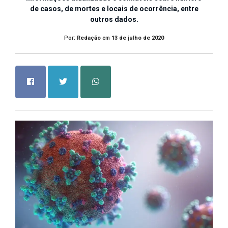
de casos, de mortes e locais de ocorrência, entre
outros dados.
Por:
Redação
em
13 de julho de 2020