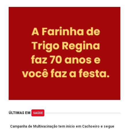
ÚLTIMAS EM
SAÚDE
Campanha de Multivacinação tem início em Cachoeiro e segue