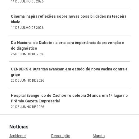
14 DE JULHO DE 2026
Cinema inspira reflexões sobre novas possibilidades na terceira
idade
14 DE JULHO DE 2026
Dia Nacional do Diabetes alerta para importância da prevenção e
do diagnóstico
26 DE JUNHO DE 2026
CENDERS e Butantan avançam em estudo de nova vacina contra a
gripe
23 DE JUNHO DE 2026
Hospital Evangélico de Cachoeiro celebra 24 anos em 1º lugar no
Prêmio Gazeta Empresarial
21 DE JUNHO DE 2026
Notícias
Ambiente
Decoração
Mundo