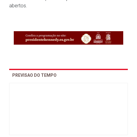
abertos.
PREVISAO DO TEMPO