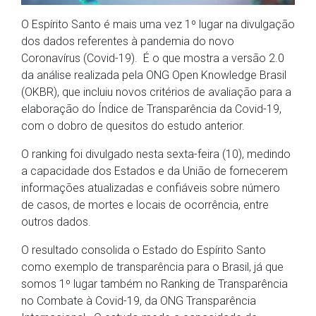
O Espírito Santo é mais uma vez 1º lugar na divulgação
dos dados referentes à pandemia do novo
Coronavírus (Covid-19). É o que mostra a versão 2.0
da análise realizada pela ONG Open Knowledge Brasil
(OKBR), que incluiu novos critérios de avaliação para a
elaboração do Índice de Transparência da Covid-19,
com o dobro de quesitos do estudo anterior.
O ranking foi divulgado nesta sexta-feira (10), medindo
a capacidade dos Estados e da União de fornecerem
informações atualizadas e confiáveis sobre número
de casos, de mortes e locais de ocorrência, entre
outros dados.
O resultado consolida o Estado do Espírito Santo
como exemplo de transparência para o Brasil, já que
somos 1º lugar também no Ranking de Transparência
no Combate à Covid-19, da ONG Transparência