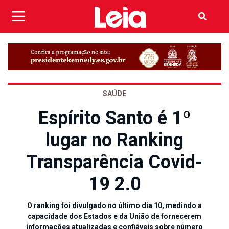
SAÚDE
Espírito Santo é 1º
lugar no Ranking
Transparência Covid-
19 2.0
O ranking foi divulgado no último dia 10, medindo a
capacidade dos Estados e da União de fornecerem
informações atualizadas e confiáveis sobre número