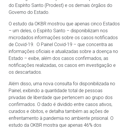
do Espírito Santo (Prodest) e os demais órgãos do
Governo do Estado.
O estudo da OKBR mostrou que apenas cinco Estados
– um deles, o Espírito Santo – disponibilizam nos
microdados informações sobre os casos notificados
de Covid-19. O Painel Covid-19 – que concentra as
informações oficiais e atualizadas sobre a doença no
Estado – exibe, além dos casos confirmados, as
notificações realizadas, os casos em investigação e
os descartados.
Além disso, uma nova consulta foi disponibilizada no
Painel, exibindo a quantidade total de pessoas
privadas de liberdade que pertencem ao grupo dos
confirmados. O dado é dividido entre casos ativos,
curados e óbitos, e detalha também as ações de
enfrentamento à pandemia no ambiente prisional. O
estudo da OKBR mostra que apenas 46% dos