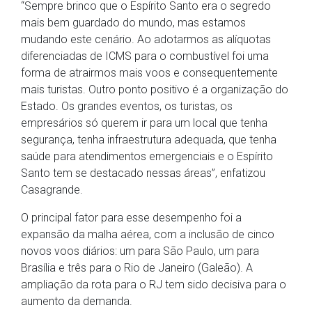
“Sempre brinco que o Espírito Santo era o segredo
mais bem guardado do mundo, mas estamos
mudando este cenário. Ao adotarmos as alíquotas
diferenciadas de ICMS para o combustível foi uma
forma de atrairmos mais voos e consequentemente
mais turistas. Outro ponto positivo é a organização do
Estado. Os grandes eventos, os turistas, os
empresários só querem ir para um local que tenha
segurança, tenha infraestrutura adequada, que tenha
saúde para atendimentos emergenciais e o Espírito
Santo tem se destacado nessas áreas”, enfatizou
Casagrande.
O principal fator para esse desempenho foi a
expansão da malha aérea, com a inclusão de cinco
novos voos diários: um para São Paulo, um para
Brasília e três para o Rio de Janeiro (Galeão). A
ampliação da rota para o RJ tem sido decisiva para o
aumento da demanda.