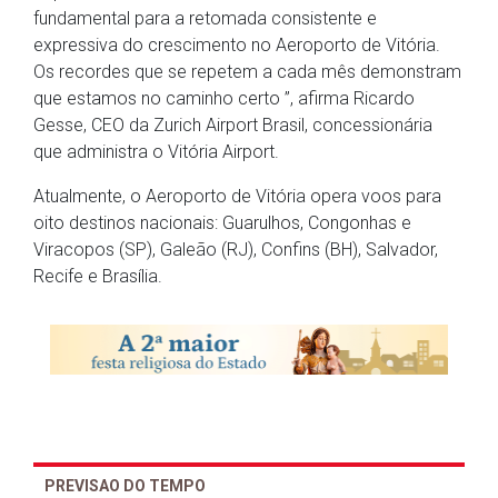
fundamental para a retomada consistente e
expressiva do crescimento no Aeroporto de Vitória.
Os recordes que se repetem a cada mês demonstram
que estamos no caminho certo ”, afirma Ricardo
Gesse, CEO da Zurich Airport Brasil, concessionária
que administra o Vitória Airport.
Atualmente, o Aeroporto de Vitória opera voos para
oito destinos nacionais: Guarulhos, Congonhas e
Viracopos (SP), Galeão (RJ), Confins (BH), Salvador,
Recife e Brasília.
PREVISAO DO TEMPO