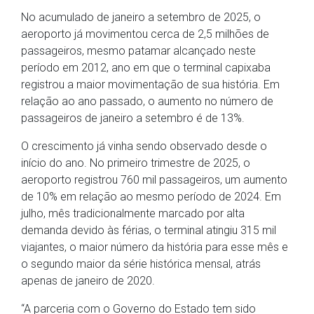
No acumulado de janeiro a setembro de 2025, o
aeroporto já movimentou cerca de 2,5 milhões de
passageiros, mesmo patamar alcançado neste
período em 2012, ano em que o terminal capixaba
registrou a maior movimentação de sua história. Em
relação ao ano passado, o aumento no número de
passageiros de janeiro a setembro é de 13%.
O crescimento já vinha sendo observado desde o
início do ano. No primeiro trimestre de 2025, o
aeroporto registrou 760 mil passageiros, um aumento
de 10% em relação ao mesmo período de 2024. Em
julho, mês tradicionalmente marcado por alta
demanda devido às férias, o terminal atingiu 315 mil
viajantes, o maior número da história para esse mês e
o segundo maior da série histórica mensal, atrás
apenas de janeiro de 2020.
“A parceria com o Governo do Estado tem sido