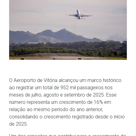
O Aeroporto de Vitória alcançou um marco histórico
ao registrar um total de 952 mil passageiros nos
meses de julho, agosto e setembro de 2025. Esse
número representa um crescimento de 16% em
relação ao mesmo período do ano anterior,
consolidando o crescimento registrado desde o início
de 2025.