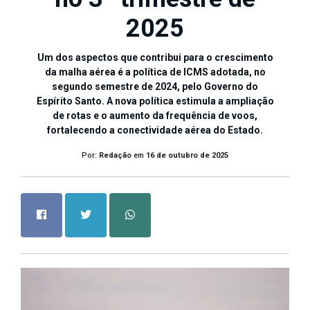
2025
Um dos aspectos que contribui para o crescimento
da malha aérea é a política de ICMS adotada, no
segundo semestre de 2024, pelo Governo do
Espírito Santo. A nova política estimula a ampliação
de rotas e o aumento da frequência de voos,
fortalecendo a conectividade aérea do Estado.
Por:
Redação
em
16 de outubro de 2025