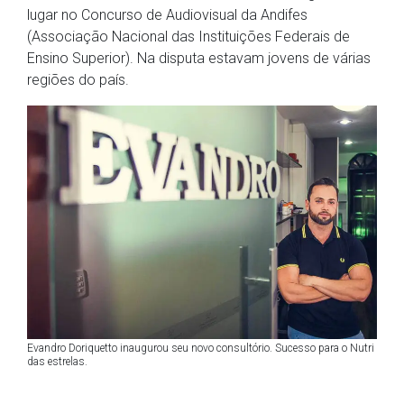
lugar no Concurso de Audiovisual da Andifes
(Associação Nacional das Instituições Federais de
Ensino Superior). Na disputa estavam jovens de várias
regiões do país.
Evandro Doriquetto inaugurou seu novo consultório. Sucesso para o Nutri
das estrelas.