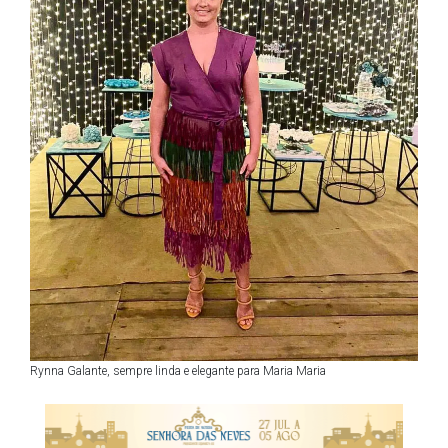
Rynna Galante, sempre linda e elegante para Maria Maria