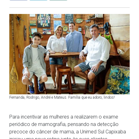
Fernanda, Rodrigo, André e Mateus. Família que eu adoro, lindos!
Para incentivar as mulheres a realizarem o exame
periódico de mamografia, pensando na detecção
precoce do câncer de mama, a Unimed Sul Capixaba