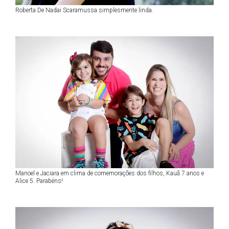
Roberta De Nadai Scaramussa simplesmente linda.
Manoel e Jaciara em clima de comemorações dos filhos, Kauã 7 anos e
Alice 5. Parabéns!