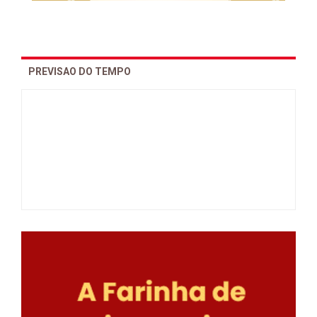
PREVISAO DO TEMPO