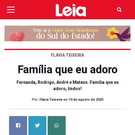
FLÁVIA TEIXEIRA
Família que eu adoro
Fernanda, Rodrigo, André e Mateus. Família que eu
adoro, lindos!
Por:
Flavia Teixeira
em
10 de agosto de 2020