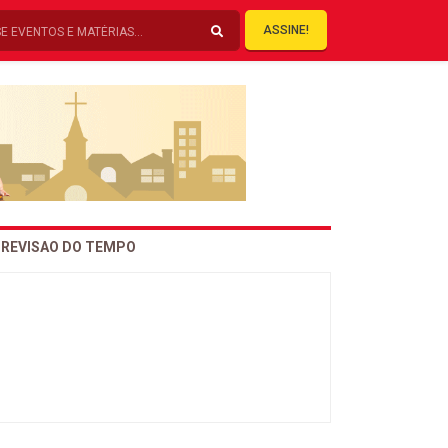
ASSINE!
REVISAO DO TEMPO