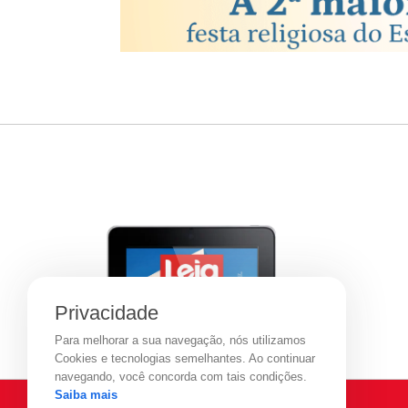
Privacidade
Para melhorar a sua navegação, nós utilizamos
Cookies e tecnologias semelhantes. Ao continuar
navegando, você concorda com tais condições.
Saiba mais