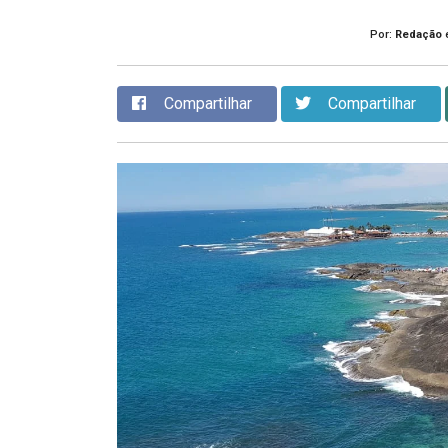
Por:
Redação
Compartilhar
Compartilhar