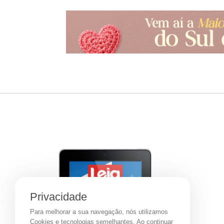
Privacidade
Para melhorar a sua navegação, nós utilizamos
Cookies e tecnologias semelhantes. Ao continuar