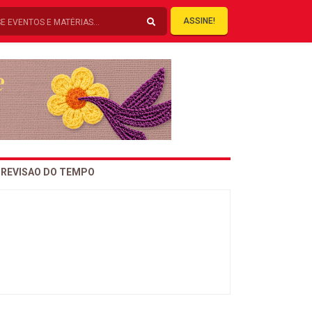
ASSINE!
REVISAO DO TEMPO