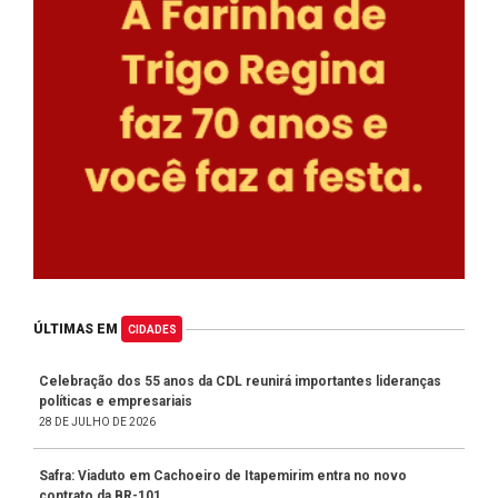
ÚLTIMAS EM
CIDADES
Celebração dos 55 anos da CDL reunirá importantes lideranças
políticas e empresariais
28 DE JULHO DE 2026
Safra: Viaduto em Cachoeiro de Itapemirim entra no novo
contrato da BR-101