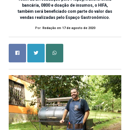
bancária, 0800 e doação de insumos, o HIFA,
também será beneficiado com parte do valor das
vendas realizadas pelo Espaço Gastronômico.
Por:
Redação
em
17 de agosto de 2020