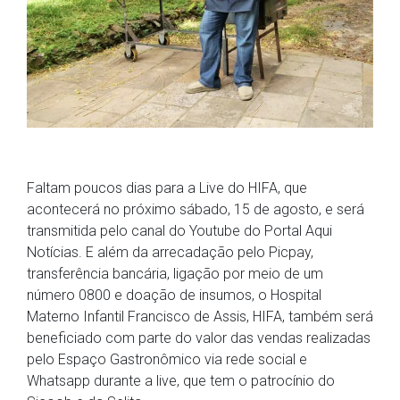
Faltam poucos dias para a Live do HIFA, que
acontecerá no próximo sábado, 15 de agosto, e será
transmitida pelo canal do Youtube do Portal Aqui
Notícias. E além da arrecadação pelo Picpay,
transferência bancária, ligação por meio de um
número 0800 e doação de insumos, o Hospital
Materno Infantil Francisco de Assis, HIFA, também será
beneficiado com parte do valor das vendas realizadas
pelo Espaço Gastronômico via rede social e
Whatsapp durante a live, que tem o patrocínio do