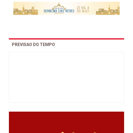
PREVISAO DO TEMPO