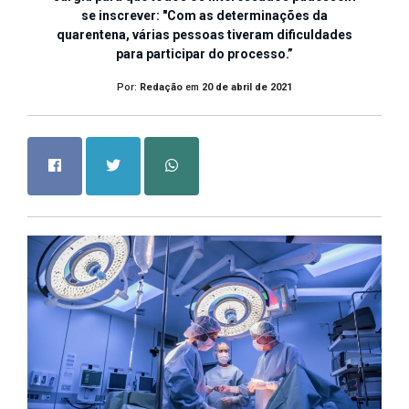
se inscrever: "Com as determinações da
quarentena, várias pessoas tiveram dificuldades
para participar do processo.”
Por:
Redação
em
20 de abril de 2021