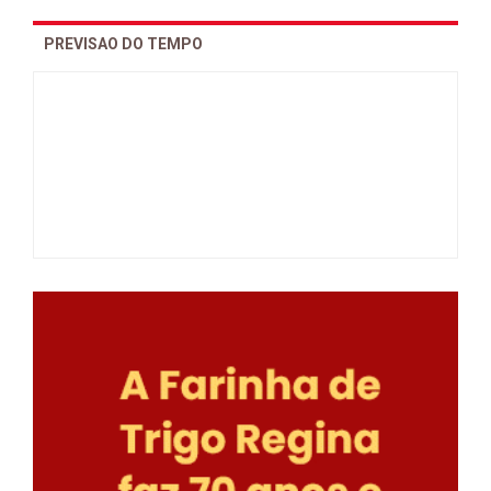
PREVISAO DO TEMPO