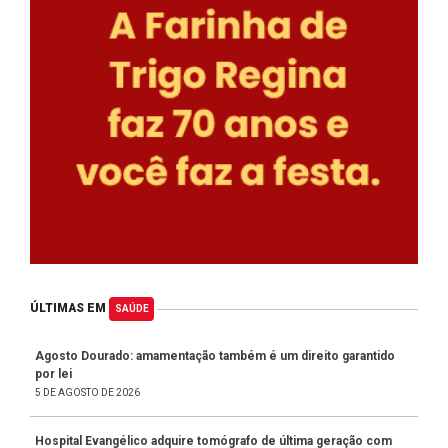
ÚLTIMAS EM
SAÚDE
Agosto Dourado: amamentação também é um direito garantido
por lei
5 DE AGOSTO DE 2026
Hospital Evangélico adquire tomógrafo de última geração com