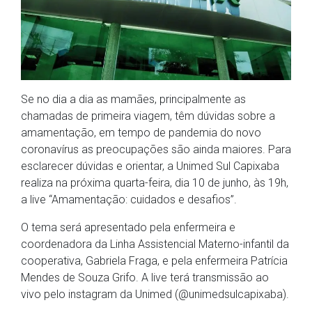
Se no dia a dia as mamães, principalmente as
chamadas de primeira viagem, têm dúvidas sobre a
amamentação, em tempo de pandemia do novo
coronavírus as preocupações são ainda maiores. Para
esclarecer dúvidas e orientar, a Unimed Sul Capixaba
realiza na próxima quarta-feira, dia 10 de junho, às 19h,
a live “Amamentação: cuidados e desafios”.
O tema será apresentado pela enfermeira e
coordenadora da Linha Assistencial Materno-infantil da
cooperativa, Gabriela Fraga, e pela enfermeira Patrícia
Mendes de Souza Grifo. A live terá transmissão ao
vivo pelo instagram da Unimed (@unimedsulcapixaba).