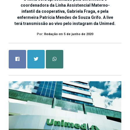
coordenadora da Linha Assistencial Materno-
infantil da cooperativa, Gabriela Fraga, e pela
enfermeira Patrícia Mendes de Souza Grifo. A live
terá transmissão ao vivo pelo instagram da Unimed.
Por:
Redação
em
5 de junho de 2020