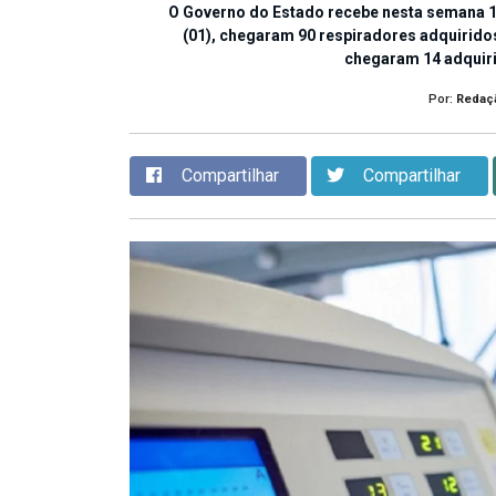
O Governo do Estado recebe nesta semana 1
(01), chegaram 90 respiradores adquiridos
chegaram 14 adquir
Por:
Redaç
Compartilhar
Compartilhar