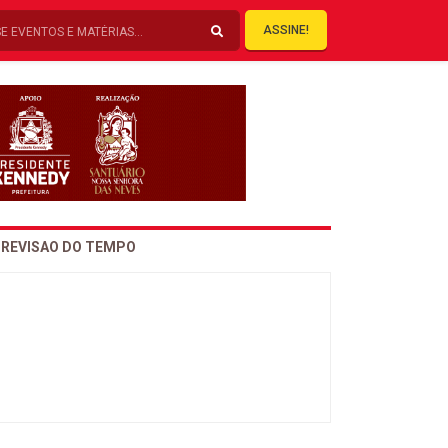
ASSINE!
REVISAO DO TEMPO