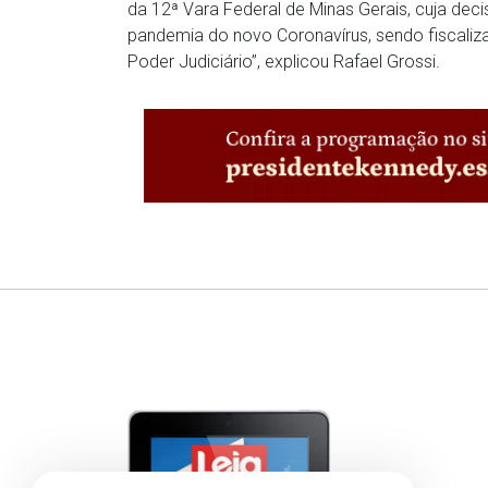
da 12ª Vara Federal de Minas Gerais, cuja dec
pandemia do novo Coronavírus, sendo fiscaliz
Poder Judiciário”, explicou Rafael Grossi.