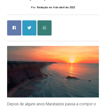
Por:
Redação
em
4 de abril de 2022
Depois de alguns anos Marataízes passa a compor o