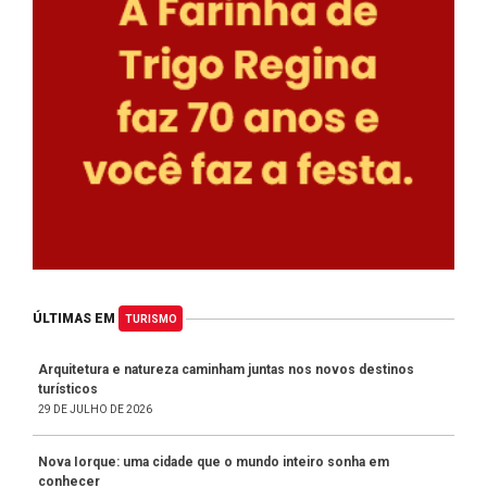
ÚLTIMAS EM
TURISMO
Arquitetura e natureza caminham juntas nos novos destinos
turísticos
29 DE JULHO DE 2026
Nova Iorque: uma cidade que o mundo inteiro sonha em
conhecer