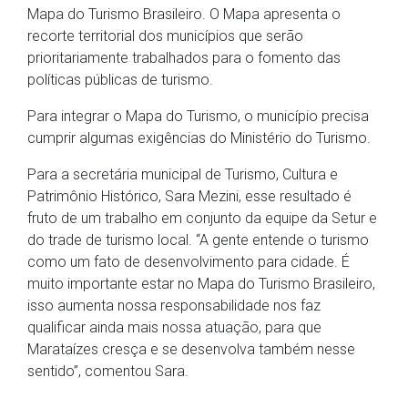
Mapa do Turismo Brasileiro. O Mapa apresenta o
recorte territorial dos municípios que serão
prioritariamente trabalhados para o fomento das
políticas públicas de turismo.
Para integrar o Mapa do Turismo, o município precisa
cumprir algumas exigências do Ministério do Turismo.
Para a secretária municipal de Turismo, Cultura e
Patrimônio Histórico, Sara Mezini, esse resultado é
fruto de um trabalho em conjunto da equipe da Setur e
do trade de turismo local. “A gente entende o turismo
como um fato de desenvolvimento para cidade. É
muito importante estar no Mapa do Turismo Brasileiro,
isso aumenta nossa responsabilidade nos faz
qualificar ainda mais nossa atuação, para que
Marataízes cresça e se desenvolva também nesse
sentido”, comentou Sara.