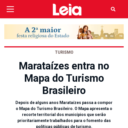
TURISMO
Marataízes entra no
Mapa do Turismo
Brasileiro
Depois de alguns anos Marataízes passa a compor
o Mapa do Turismo Brasileiro. O Mapa apresenta o
recorte territorial dos municípios que serão
prioritariamente trabalhados para o fomento das
políticas públicas de turismo.