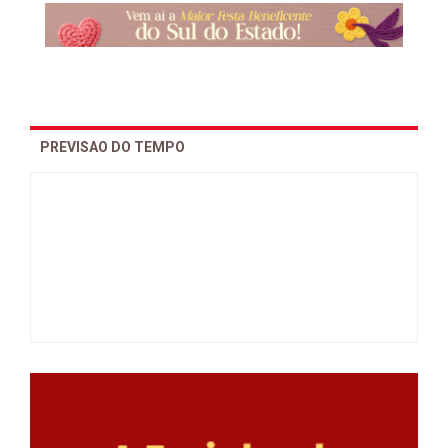
PREVISAO DO TEMPO