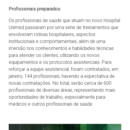
Profissionais preparados
Os profissionais de saúde que atuam no novo Hospital
Unimed passaram por uma série de treinamentos que
envolveram rotinas hospitalares, aspectos
institucionais e comportamentais, além de uma
imersão nos conhecimentos e habilidades técnicas
para atender os clientes, utilizando os novos
equipamentos e os protocolos assistenciais. Para
reforçar a equipe assistencial, foram contratados, em
janeiro, 144 profissionais, havendo a expectativa de
novas contratações. No total, serão cerca de 600
profissionais de diversas áreas, representando mais
oportunidades de trabalho, especialmente para
médicos e outros profissionais de saúde.