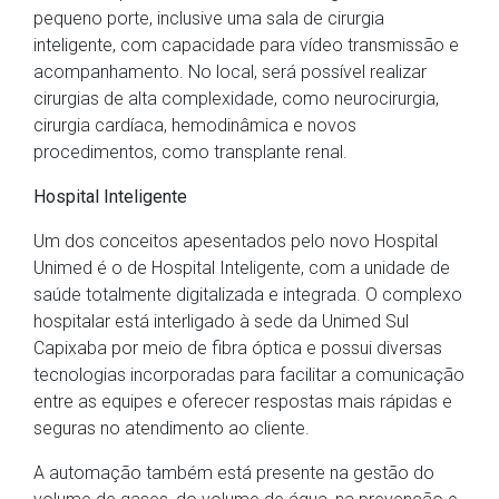
pequeno porte, inclusive uma sala de cirurgia
inteligente, com capacidade para vídeo transmissão e
acompanhamento. No local, será possível realizar
cirurgias de alta complexidade, como neurocirurgia,
cirurgia cardíaca, hemodinâmica e novos
procedimentos, como transplante renal.
Hospital Inteligente
Um dos conceitos apesentados pelo novo Hospital
Unimed é o de Hospital Inteligente, com a unidade de
saúde totalmente digitalizada e integrada. O complexo
hospitalar está interligado à sede da Unimed Sul
Capixaba por meio de fibra óptica e possui diversas
tecnologias incorporadas para facilitar a comunicação
entre as equipes e oferecer respostas mais rápidas e
seguras no atendimento ao cliente.
A automação também está presente na gestão do