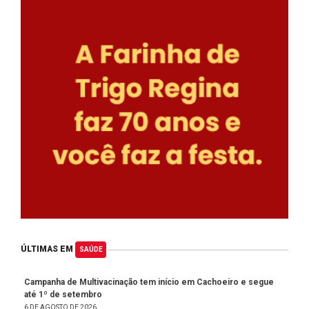
ÚLTIMAS EM
SAÚDE
Campanha de Multivacinação tem início em Cachoeiro e segue
até 1º de setembro
6 DE AGOSTO DE 2026