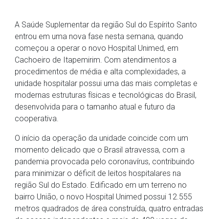
A Saúde Suplementar da região Sul do Espírito Santo
entrou em uma nova fase nesta semana, quando
começou a operar o novo Hospital Unimed, em
Cachoeiro de Itapemirim. Com atendimentos a
procedimentos de média e alta complexidades, a
unidade hospitalar possui uma das mais completas e
modernas estruturas físicas e tecnológicas do Brasil,
desenvolvida para o tamanho atual e futuro da
cooperativa.
O início da operação da unidade coincide com um
momento delicado que o Brasil atravessa, com a
pandemia provocada pelo coronavírus, contribuindo
para minimizar o déficit de leitos hospitalares na
região Sul do Estado. Edificado em um terreno no
bairro União, o novo Hospital Unimed possui 12.555
metros quadrados de área construída, quatro entradas