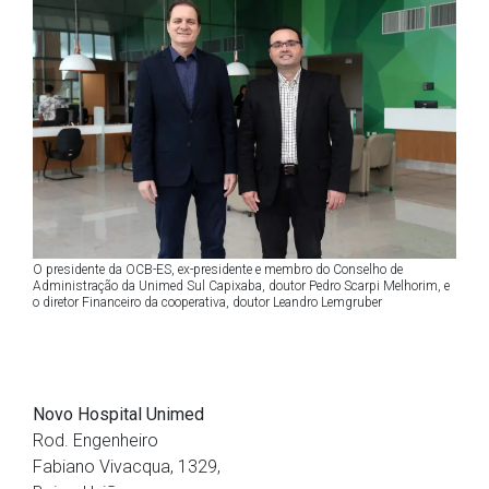
O presidente da OCB-ES, ex-presidente e membro do Conselho de
Administração da Unimed Sul Capixaba, doutor Pedro Scarpi Melhorim, e
o diretor Financeiro da cooperativa, doutor Leandro Lemgruber
Novo Hospital Unimed
Rod. Engenheiro
Fabiano Vivacqua, 1329,