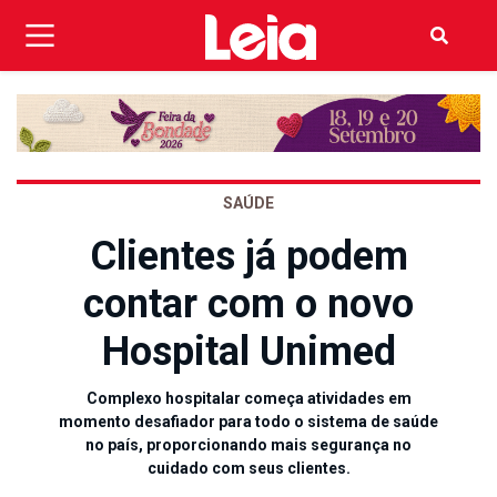
SAÚDE
Clientes já podem
contar com o novo
Hospital Unimed
Complexo hospitalar começa atividades em
momento desafiador para todo o sistema de saúde
no país, proporcionando mais segurança no
cuidado com seus clientes.