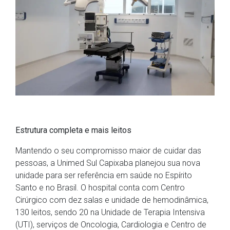
Estrutura completa e mais leitos
Mantendo o seu compromisso maior de cuidar das
pessoas, a Unimed Sul Capixaba planejou sua nova
unidade para ser referência em saúde no Espírito
Santo e no Brasil. O hospital conta com Centro
Cirúrgico com dez salas e unidade de hemodinâmica,
130 leitos, sendo 20 na Unidade de Terapia Intensiva
(UTI), serviços de Oncologia, Cardiologia e Centro de