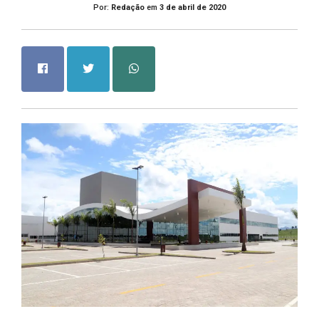
Por:
Redação
em
3 de abril de 2020