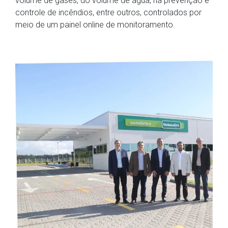
volume de gases, do volume de água, na prevenção e
controle de incêndios, entre outros, controlados por
meio de um painel online de monitoramento.