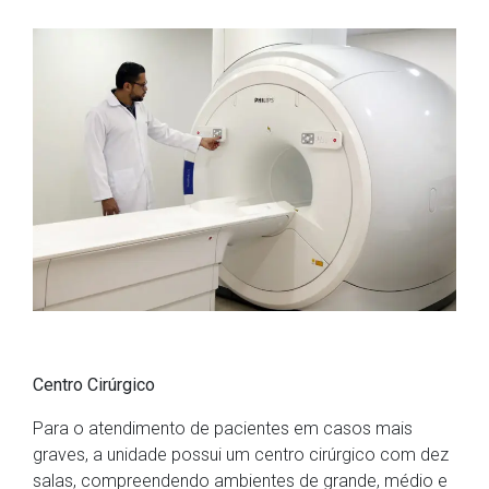
Centro Cirúrgico
Para o atendimento de pacientes em casos mais
graves, a unidade possui um centro cirúrgico com dez
salas, compreendendo ambientes de grande, médio e