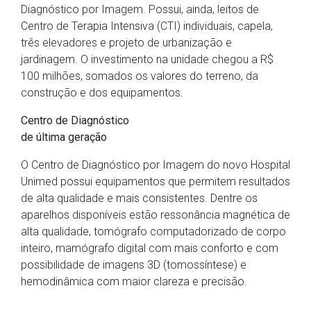
Diagnóstico por Imagem. Possui, ainda, leitos de
Centro de Terapia Intensiva (CTI) individuais, capela,
três elevadores e projeto de urbanização e
jardinagem. O investimento na unidade chegou a R$
100 milhões, somados os valores do terreno, da
construção e dos equipamentos.
Centro de Diagnóstico
de última geração
O Centro de Diagnóstico por Imagem do novo Hospital
Unimed possui equipamentos que permitem resultados
de alta qualidade e mais consistentes. Dentre os
aparelhos disponíveis estão ressonância magnética de
alta qualidade, tomógrafo computadorizado de corpo
inteiro, mamógrafo digital com mais conforto e com
possibilidade de imagens 3D (tomossíntese) e
hemodinâmica com maior clareza e precisão.