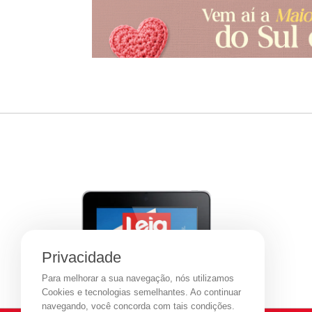
Privacidade
Para melhorar a sua navegação, nós utilizamos
Cookies e tecnologias semelhantes. Ao continuar
navegando, você concorda com tais condições.