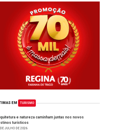
TIMAS EM
TURISMO
quitetura e natureza caminham juntas nos novos
stinos turísticos
 DE JULHO DE 2026