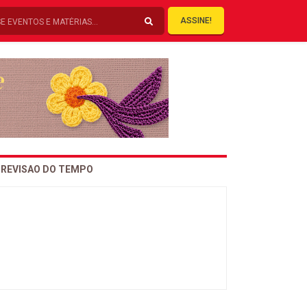
ASSINE!
REVISAO DO TEMPO