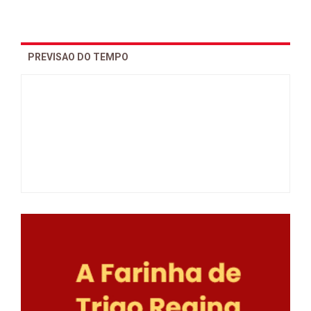
PREVISAO DO TEMPO