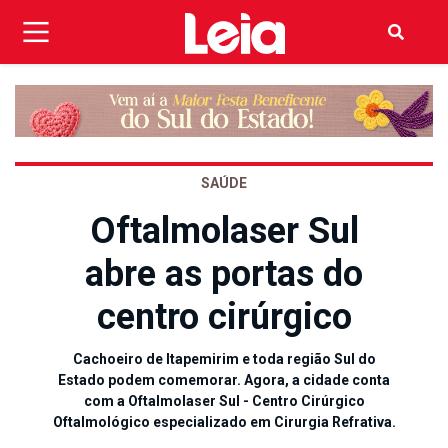
SAÚDE
Oftalmolaser Sul
abre as portas do
centro cirúrgico
Cachoeiro de Itapemirim e toda região Sul do
Estado podem comemorar. Agora, a cidade conta
com a Oftalmolaser Sul - Centro Cirúrgico
Oftalmológico especializado em Cirurgia Refrativa.