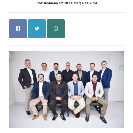
Por:
Redação
em
18 de março de 2024