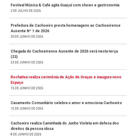
Festival Música & Café agita Guaçuí com shows e gastronomia
2 DE JULHO DE 2026
Prefeitura de Cachoeiro presta homenagens ao Cachoeirense
Ausente Nº 1 de 2026
30 DE JUNHO DE 2026
Chegada do Cachoeirense Ausente de 2026 será nesta terça
(23)
23 DE JUNHO DE 2026
Rochativa realiza cerimônia de Ação de Graças e inaugura novo
Espaço
15 DE JUNHO DE 2026
Casamento Comunitário celebra o amor e emociona Cachoeiro
15 DE JUNHO DE 2026
Cachoeiro realiza Caminhada do Junho Violeta em defesa dos
direitos da pessoa idosa
8 DE JUNHO DE 2026