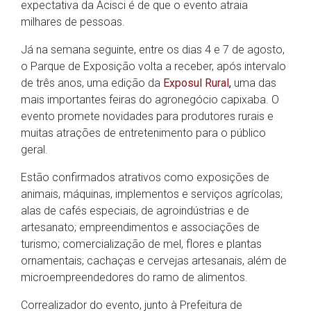
expectativa da Acisci é de que o evento atraia
milhares de pessoas.
Já na semana seguinte, entre os dias 4 e 7 de agosto,
o Parque de Exposição volta a receber, após intervalo
de três anos, uma edição da
Exposul Rural
,
uma das
mais importantes feiras do agronegócio capixaba. O
evento promete novidades para produtores rurais e
muitas atrações de entretenimento para o público
geral.
Estão confirmados atrativos como exposições de
animais, máquinas, implementos e serviços agrícolas;
alas de cafés especiais, de agroindústrias e de
artesanato; empreendimentos e associações de
turismo; comercialização de mel, flores e plantas
ornamentais; cachaças e cervejas artesanais, além de
microempreendedores do ramo de alimentos.
Correalizador do evento, junto à Prefeitura de