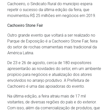
Cachoeiro, o Sindicato Rural do município espera
repetir o sucesso da última edição da feira, que
movimentou R$ 25 milhões em negócios em 2019.
Cachoeiro Stone Fair
Outro grande evento que voltará a ser realizado no
Parque de Exposição é a Cachoeiro Stone Fair, feira
do setor de rochas ornamentais mais tradicional da
América Latina.
De 23 e 26 de agosto, cerca de 180 expositores
apresentarão as novidades do setor, em um ambiente
propício para negócios e atualização dos atores
envolvidos no arranjo produtivo. A Prefeitura de
Cachoeiro é uma das apoiadoras do evento.
Na última edição, a feira atraiu mais de 17 mil
visitantes, de diversas regiões do país e do exterior.
Com isso, além da comercialização de produtos, que