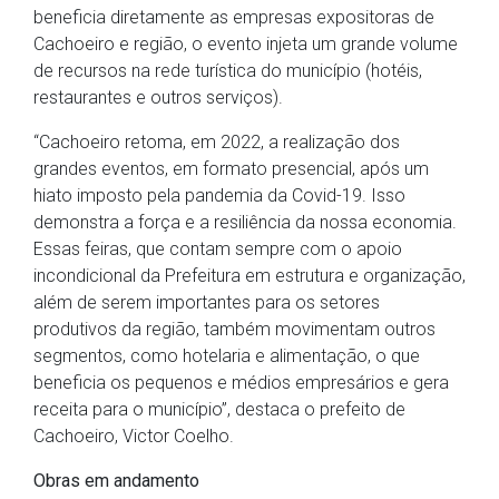
beneficia diretamente as empresas expositoras de
Cachoeiro e região, o evento injeta um grande volume
de recursos na rede turística do município (hotéis,
restaurantes e outros serviços).
“Cachoeiro retoma, em 2022, a realização dos
grandes eventos, em formato presencial, após um
hiato imposto pela pandemia da Covid-19. Isso
demonstra a força e a resiliência da nossa economia.
Essas feiras, que contam sempre com o apoio
incondicional da Prefeitura em estrutura e organização,
além de serem importantes para os setores
produtivos da região, também movimentam outros
segmentos, como hotelaria e alimentação, o que
beneficia os pequenos e médios empresários e gera
receita para o município”, destaca o prefeito de
Cachoeiro, Victor Coelho.
Obras em andamento