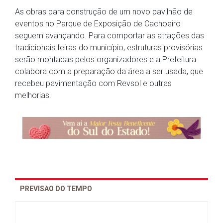
As obras para construção de um novo pavilhão de
eventos no Parque de Exposição de Cachoeiro
seguem avançando. Para comportar as atrações das
tradicionais feiras do município, estruturas provisórias
serão montadas pelos organizadores e a Prefeitura
colabora com a preparação da área a ser usada, que
recebeu pavimentação com Revsol e outras
melhorias.
PREVISAO DO TEMPO