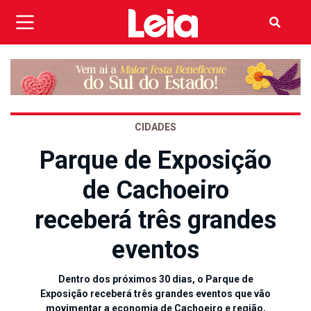
CIDADES
Parque de Exposição
de Cachoeiro
receberá três grandes
eventos
Dentro dos próximos 30 dias, o Parque de
Exposição receberá três grandes eventos que vão
movimentar a economia de Cachoeiro e região,