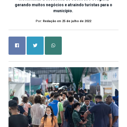
gerando muitos negócios e atraindo turistas para o
município.
Por:
Redação
em
25 de julho de 2022