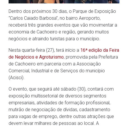
Dentro dos próximos 30 dias, o Parque de Exposição
“Carlos Caiado Barbosa”, no bairro Aeroporto,
receberá três grandes eventos que vão movimentar a
economia de Cachoeiro e região, gerando muitos
negócios e atraindo turistas para o município.
Nesta quarta-feira (27), terá início a
16ª edição da Feira
de Negócios e Agroturismo
, promovida pela Prefeitura
de Cachoeiro em parceria com a Associação
Comercial, Industrial e de Serviços do município
(Acisci).
O evento, que seguirá até sábado (30), contará com
exposição multissetorial de diversos segmentos
empresariais, atividades de formação profissional,
mutirão de negociação de dívidas, cadastramento
para vagas de emprego, dentre outras atrações que
devem levar milhares de pessoas ao local. A