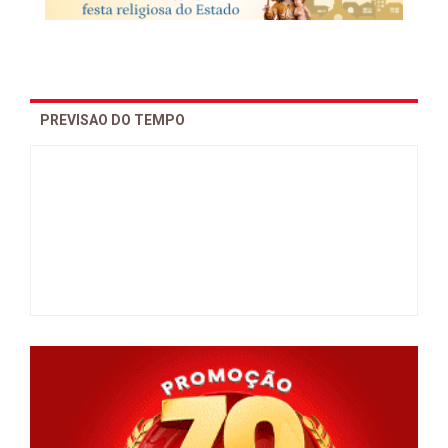
PREVISAO DO TEMPO