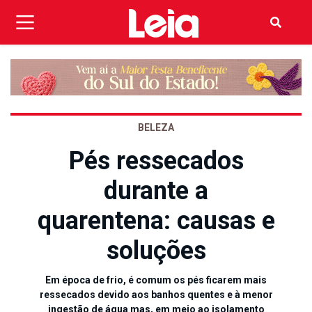
BELEZA
Pés ressecados
durante a
quarentena: causas e
soluções
Em época de frio, é comum os pés ficarem mais
ressecados devido aos banhos quentes e à menor
ingestão de água mas, em meio ao isolamento