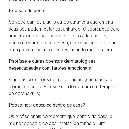
Excesso de peso
Se você ganhou alguns quilos durante a quarentena,
seus pés podem estar estranhando. O sobrepeso gera
uma maior pressão sobre os pontos de apoio e,
como mecanismo de defesa, e pele se prolifera mais
para prevenir bolhas e lesões, ficando mais áspera.
Psoríase e outras doenças dermatológicas
desencadeadas com fatores emocionais
Algumas condições dermatológicas genéticas são
pioradas com o estresse (muito comum em tempos
de coronavirus).
Posso ficar descalço dentro de casa?
Os profissionais concordam que, dentro de casa, a
melhor opção é colocar meias, pantufas ou um