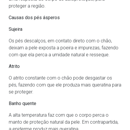
proteger a região.
Causas dos pés ásperos
Sujeira
Os pés descalços, em contato direto com o chão,
deixam a pele exposta a poeira e impurezas, fazendo
com que ela perca a umidade natural e resseque.
Atrito
O atrito constante com o chão pode desgastar os
pés, fazendo com que ele produza mais queratina para
se proteger.
Banho quente
A alta temperatura faz com que o corpo perca o
manto de proteção natural da pele. Em contrapartida,
a epiderme produz mais queratina.