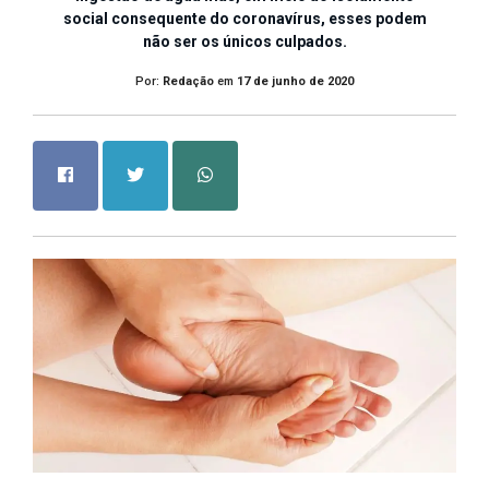
social consequente do coronavírus, esses podem
não ser os únicos culpados.
Por:
Redação
em
17 de junho de 2020