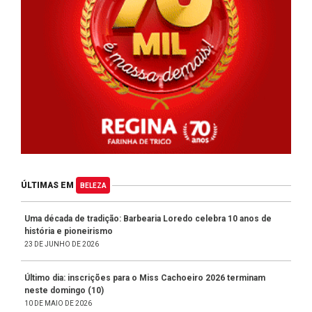
ÚLTIMAS EM
BELEZA
Uma década de tradição: Barbearia Loredo celebra 10 anos de
história e pioneirismo
23 DE JUNHO DE 2026
Último dia: inscrições para o Miss Cachoeiro 2026 terminam
neste domingo (10)
10 DE MAIO DE 2026