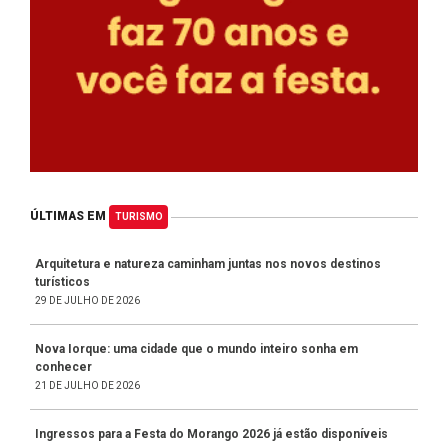
ÚLTIMAS EM
TURISMO
Arquitetura e natureza caminham juntas nos novos destinos
turísticos
29 DE JULHO DE 2026
Nova Iorque: uma cidade que o mundo inteiro sonha em
conhecer
21 DE JULHO DE 2026
Ingressos para a Festa do Morango 2026 já estão disponíveis