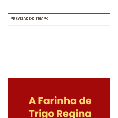
PREVISAO DO TEMPO