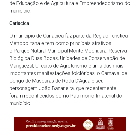
de Educação e de Agricultura e Empreendedorismo do
município.
Cariacica
O município de Cariacica faz parte da Região Turística
Metropolitana e tem como principais atrativos
o Parque Natural Municipal Monte Mochuara, Reserva
Biológica Duas Bocas, Unidades de Conservação de
Manguezal, Circuito de Agroturismo e uma
das mais
importantes manifestações folclóricas, o Carnaval de
Congo de Máscaras de Roda D’Água e seu
personagem João Bananeira, que recentemente
foram reconhecidos como Patrimônio Imaterial do
município.