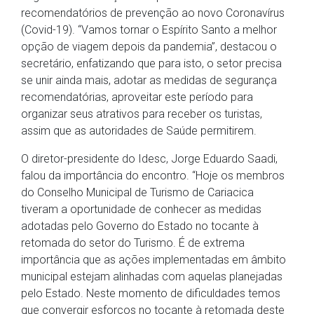
recomendatórios de prevenção ao novo Coronavírus
(Covid-19). “Vamos tornar o Espírito Santo a melhor
opção de viagem depois da pandemia”, destacou o
secretário, enfatizando que para isto, o setor precisa
se unir ainda mais, adotar as medidas de segurança
recomendatórias, aproveitar este período para
organizar seus atrativos para receber os turistas,
assim que as autoridades de Saúde permitirem.
O diretor-presidente do Idesc, Jorge Eduardo Saadi,
falou da importância do encontro. “Hoje os membros
do Conselho Municipal de Turismo de Cariacica
tiveram a oportunidade de conhecer as medidas
adotadas pelo Governo do Estado no tocante à
retomada do setor do Turismo. É de extrema
importância que as ações implementadas em âmbito
municipal estejam alinhadas com aquelas planejadas
pelo Estado. Neste momento de dificuldades temos
que convergir esforços no tocante à retomada deste