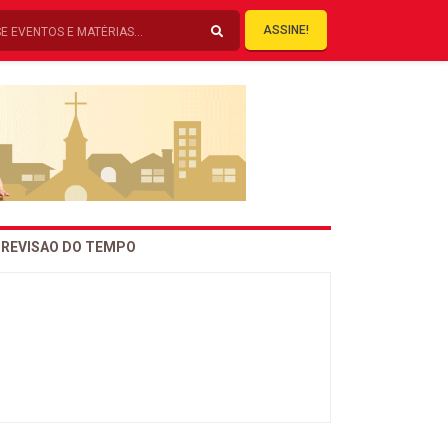
ASSINE!
REVISAO DO TEMPO