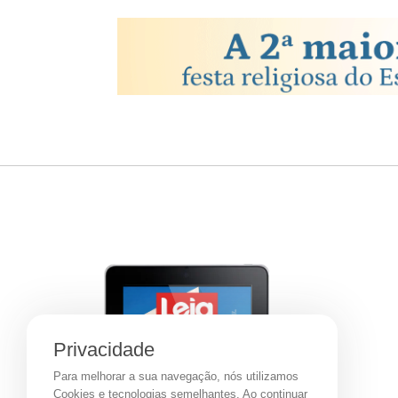
Privacidade
Para melhorar a sua navegação, nós utilizamos
Cookies e tecnologias semelhantes. Ao continuar