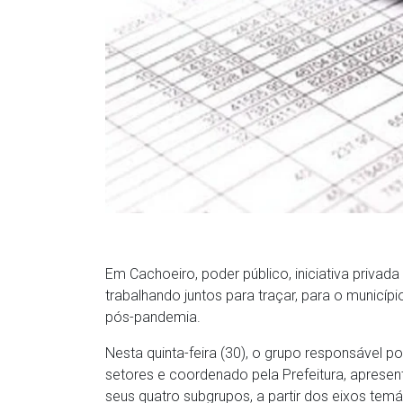
Em Cachoeiro, poder público, iniciativa privada
trabalhando juntos para traçar, para o munic
pós-pandemia.
Nesta quinta-feira (30), o grupo responsável 
setores e coordenado pela Prefeitura, apres
seus quatro subgrupos, a partir dos eixos temá