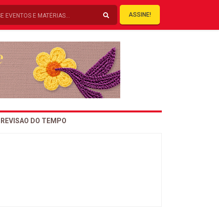
ASSINE!
REVISAO DO TEMPO