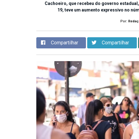
Cachoeiro, que recebeu do governo estadual, 
19, teve um aumento expressivo no núm
Por:
Redaç
Compartilhar
Compartilhar