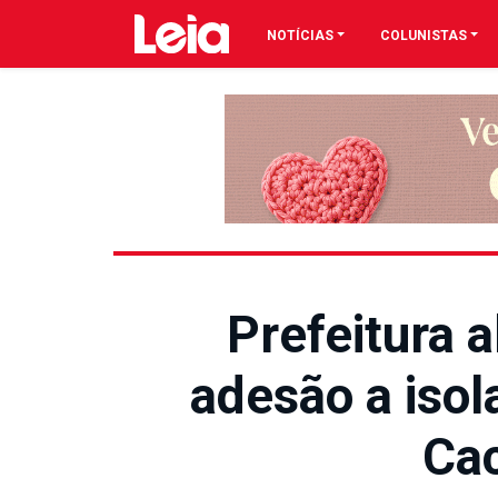
NOTÍCIAS
COLUNISTAS
Prefeitura a
adesão a iso
Cac