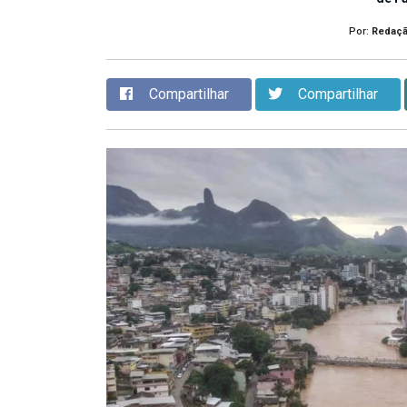
Por:
Redaç
Compartilhar
Compartilhar