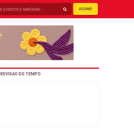
ASSINE!
REVISAO DO TEMPO