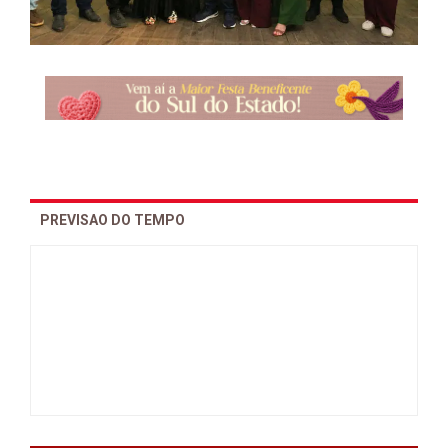
PREVISAO DO TEMPO