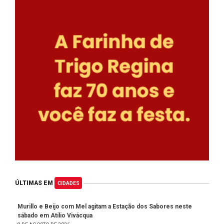
ÚLTIMAS EM
CIDADES
Murillo e Beijo com Mel agitam a Estação dos Sabores neste
sábado em Atílio Vivácqua