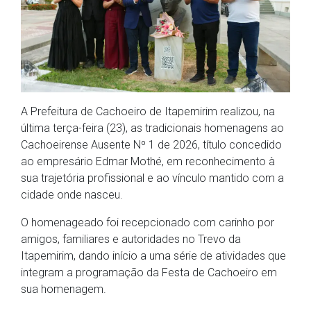
A Prefeitura de Cachoeiro de Itapemirim realizou, na
última terça-feira (23), as tradicionais homenagens ao
Cachoeirense Ausente Nº 1 de 2026, título concedido
ao empresário Edmar Mothé, em reconhecimento à
sua trajetória profissional e ao vínculo mantido com a
cidade onde nasceu.
O homenageado foi recepcionado com carinho por
amigos, familiares e autoridades no Trevo da
Itapemirim, dando início a uma série de atividades que
integram a programação da Festa de Cachoeiro em
sua homenagem.