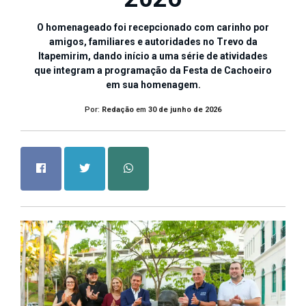
O homenageado foi recepcionado com carinho por
amigos, familiares e autoridades no Trevo da
Itapemirim, dando início a uma série de atividades
que integram a programação da Festa de Cachoeiro
em sua homenagem.
Por:
Redação
em
30 de junho de 2026