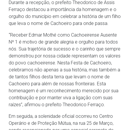
Durante a recepção, o prefeito Theodorico de Assis
Ferraço destacou a importância da homenagem e o
orgulho do município em celebrar a história de um filho
que leva o nome de Cachoeiro para onde passa.
“Receber Edmar Mothé como Cachoeirense Ausente
Nº 1 é motivo de grande alegria e orgulho para todos
nós. Sua trajetória de sucesso e o carinho que sempre
demonstrou por nossa cidade representam os valores
do povo cachoeirense. Nesta Festa de Cachoeiro,
celebramos não apenas a sua história, mas também a
de tantos filhos desta terra que levam o nome de
Cachoeiro para além de nossas fronteiras. Esta
homenagem é um reconhecimento merecido por sua
contribuição e por manter viva a ligação com suas
raízes”, afirmou o prefeito Theodorico Ferraço.
Em seguida, a solenidade oficial ocorreu no Centro
Operário e de Proteção Mútua, na rua 25 de Março,