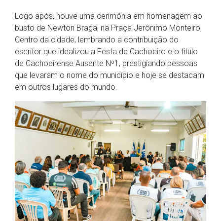
Logo após, houve uma cerimônia em homenagem ao
busto de Newton Braga, na Praça Jerônimo Monteiro,
Centro da cidade, lembrando a contribuição do
escritor que idealizou a Festa de Cachoeiro e o título
de Cachoeirense Ausente Nº1, prestigiando pessoas
que levaram o nome do município e hoje se destacam
em outros lugares do mundo.