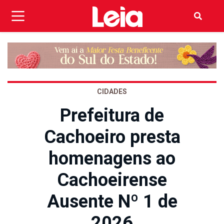
CIDADES
Prefeitura de
Cachoeiro presta
homenagens ao
Cachoeirense
Ausente Nº 1 de
2026