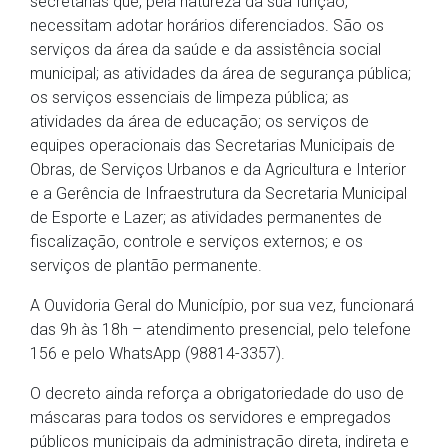
secretarias que, pela natureza da sua função,
necessitam adotar horários diferenciados. São os
serviços da área da saúde e da assistência social
municipal; as atividades da área de segurança pública;
os serviços essenciais de limpeza pública; as
atividades da área de educação; os serviços de
equipes operacionais das Secretarias Municipais de
Obras, de Serviços Urbanos e da Agricultura e Interior
e a Gerência de Infraestrutura da Secretaria Municipal
de Esporte e Lazer; as atividades permanentes de
fiscalização, controle e serviços externos; e os
serviços de plantão permanente.
A Ouvidoria Geral do Município, por sua vez, funcionará
das 9h às 18h – atendimento presencial, pelo telefone
156 e pelo WhatsApp (98814-3357).
O decreto ainda reforça a obrigatoriedade do uso de
máscaras para todos os servidores e empregados
públicos municipais da administração direta, indireta e