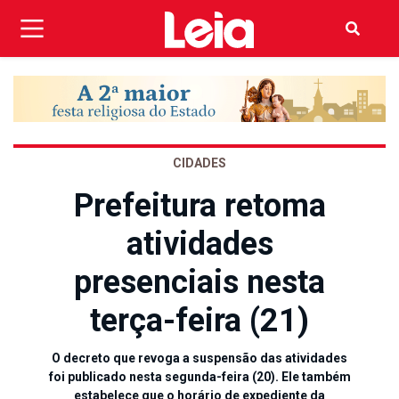
CIDADES
Prefeitura retoma
atividades
presenciais nesta
terça-feira (21)
O decreto que revoga a suspensão das atividades
foi publicado nesta segunda-feira (20). Ele também
estabelece que o horário de expediente da