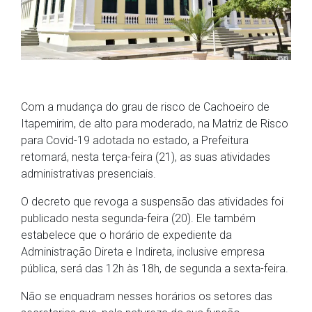
Com a mudança do grau de risco de Cachoeiro de
Itapemirim, de alto para moderado, na Matriz de Risco
para Covid-19 adotada no estado, a Prefeitura
retomará, nesta terça-feira (21), as suas atividades
administrativas presenciais.
O decreto que revoga a suspensão das atividades foi
publicado nesta segunda-feira (20). Ele também
estabelece que o horário de expediente da
Administração Direta e Indireta, inclusive empresa
pública, será das 12h às 18h, de segunda a sexta-feira.
Não se enquadram nesses horários os setores das