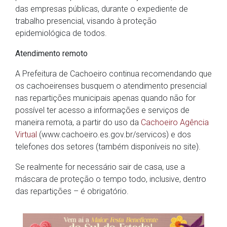
das empresas públicas, durante o expediente de
trabalho presencial, visando à proteção
epidemiológica de todos.
Atendimento remoto
A Prefeitura de Cachoeiro continua recomendando que
os cachoeirenses busquem o atendimento presencial
nas repartições municipais apenas quando não for
possível ter acesso a informações e serviços de
maneira remota, a partir do uso da
Cachoeiro Agência
Virtual
(www.cachoeiro.es.gov.br/servicos) e dos
telefones dos setores (também disponíveis no site).
Se realmente for necessário sair de casa, use a
máscara de proteção o tempo todo, inclusive, dentro
das repartições – é obrigatório.