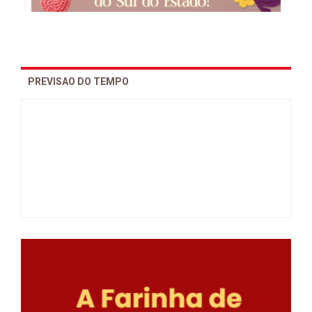
PREVISAO DO TEMPO