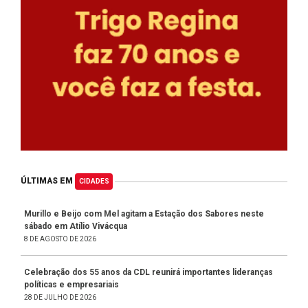
ÚLTIMAS EM
CIDADES
Murillo e Beijo com Mel agitam a Estação dos Sabores neste
sábado em Atílio Vivácqua
8 DE AGOSTO DE 2026
Celebração dos 55 anos da CDL reunirá importantes lideranças
políticas e empresariais
28 DE JULHO DE 2026