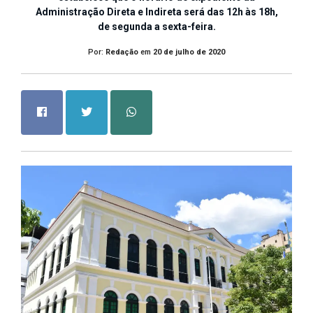
Administração Direta e Indireta será das 12h às 18h,
de segunda a sexta-feira.
Por:
Redação
em
20 de julho de 2020