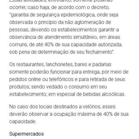
ocorrer, caso haja, de acordo com o decreto,
“garantia de segurança epidemiológica, onde seja
observada o princípio da não aglomeração de
pessoas, devendo os estabelecimentos garantir a
observância de atendimento simultâneo, em áreas
comuns, de até 40% de sua capacidade autorizada,
sob pena de determinação de seu fechamento”.
Os restaurantes, lanchonetes, bares e padarias
somente poderão funcionar para entrega, por meio de
pedidos online ou telefônicos e para retirada de seus
produtos, sendo vedado o consumo em seu
estabelecimento, em especial de bebidas alcoólicas.
No caso dos locais destinados a velórios, esses
deverão observar a ocupação máxima de 40% de sua
capacidade.
Supermercados