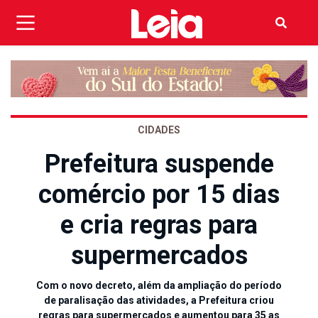
CIDADES
Prefeitura suspende
comércio por 15 dias
e cria regras para
supermercados
Com o novo decreto, além da ampliação do período
de paralisação das atividades, a Prefeitura criou
regras para supermercados e aumentou para 35 as