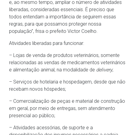
e, ao mesmo tempo, ampliar o número de atividades
liberadas, consideradas essenciais. É preciso que
todos entendam a importância de seguirem essas
regras, para que possamos proteger nossa
população”, frisa o prefeito Victor Coelho.
Atividades liberadas para funcionar:
– Lojas de venda de produtos veterinários, somente
relacionadas as vendas de medicamentos veterinários
e alimentação animal, na modalidade de
delivery
;
– Serviços de hotelaria e hospedagem, desde que não
recebam novos hóspedes;
– Comercialização de peças e material de construção
em geral, por meio de entregas, sem atendimento
presencial ao público;
– Atividades acessórias, de suporte e a
disponibilização dos insumos necessários a cadeia