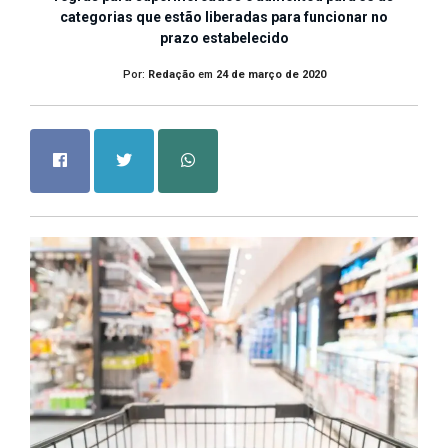
categorias que estão liberadas para funcionar no
prazo estabelecido
Por:
Redação
em
24 de março de 2020