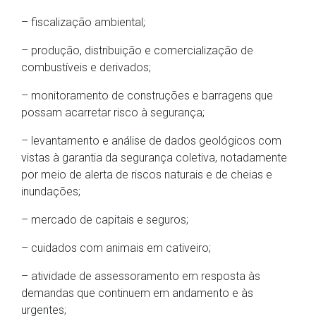
– fiscalização ambiental;
– produção, distribuição e comercialização de
combustíveis e derivados;
– monitoramento de construções e barragens que
possam acarretar risco à segurança;
– levantamento e análise de dados geológicos com
vistas à garantia da segurança coletiva, notadamente
por meio de alerta de riscos naturais e de cheias e
inundações;
– mercado de capitais e seguros;
– cuidados com animais em cativeiro;
– atividade de assessoramento em resposta às
demandas que continuem em andamento e às
urgentes;