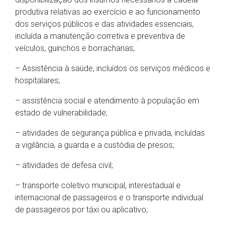
produtiva relativas ao exercício e ao funcionamento
dos serviços públicos e das atividades essenciais,
incluída a manutenção corretiva e preventiva de
veículos, guinchos e borracharias;
– Assistência à saúde, incluídos os serviços médicos e
hospitalares;
– assistência social e atendimento à população em
estado de vulnerabilidade;
– atividades de segurança pública e privada, incluídas
a vigilância, a guarda e a custódia de presos;
– atividades de defesa civil;
– transporte coletivo municipal, interestadual e
internacional de passageiros e o transporte individual
de passageiros por táxi ou aplicativo;