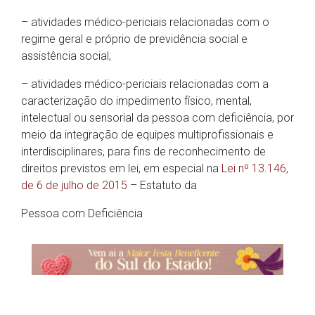
– atividades médico-periciais relacionadas com o
regime geral e próprio de previdência social e
assistência social;
– atividades médico-periciais relacionadas com a
caracterização do impedimento físico, mental,
intelectual ou sensorial da pessoa com deficiência, por
meio da integração de equipes multiprofissionais e
interdisciplinares, para fins de reconhecimento de
direitos previstos em lei, em especial na
Lei nº 13.146,
de 6 de julho de 2015
– Estatuto da
Pessoa com Deficiência