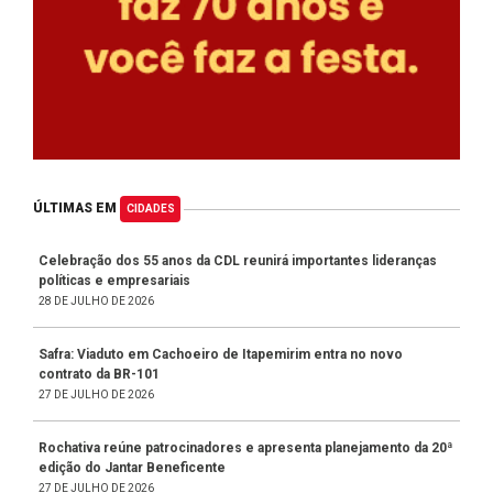
ÚLTIMAS EM
CIDADES
Celebração dos 55 anos da CDL reunirá importantes lideranças
políticas e empresariais
28 DE JULHO DE 2026
Safra: Viaduto em Cachoeiro de Itapemirim entra no novo
contrato da BR-101
27 DE JULHO DE 2026
Rochativa reúne patrocinadores e apresenta planejamento da 20ª
edição do Jantar Beneficente
27 DE JULHO DE 2026