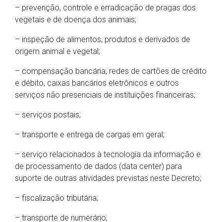
– prevenção, controle e erradicação de pragas dos
vegetais e de doença dos animais;
– inspeção de alimentos, produtos e derivados de
origem animal e vegetal;
– compensação bancária, redes de cartões de crédito
e débito, caixas bancários eletrônicos e outros
serviços não presenciais de instituições financeiras;
– serviços postais;
– transporte e entrega de cargas em geral;
– serviço relacionados à tecnologia da informação e
de processamento de dados (data center) para
suporte de outras atividades previstas neste Decreto;
– fiscalização tributária;
– transporte de numerário;