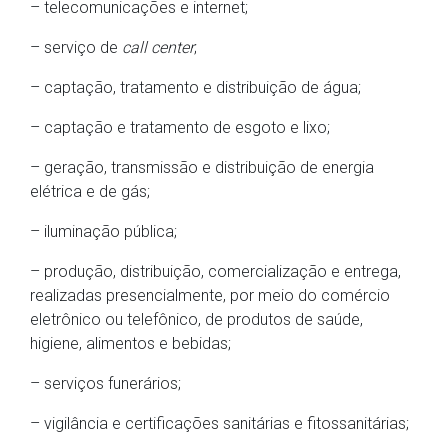
– telecomunicações e internet;
– serviço de
call center
;
– captação, tratamento e distribuição de água;
– captação e tratamento de esgoto e lixo;
– geração, transmissão e distribuição de energia
elétrica e de gás;
– iluminação pública;
– produção, distribuição, comercialização e entrega,
realizadas presencialmente, por meio do comércio
eletrônico ou telefônico, de produtos de saúde,
higiene, alimentos e bebidas;
– serviços funerários;
– vigilância e certificações sanitárias e fitossanitárias;