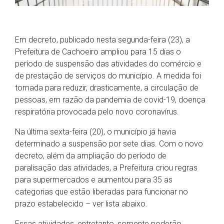
Em decreto, publicado nesta segunda-feira (23), a
Prefeitura de Cachoeiro ampliou para 15 dias o
período de suspensão das atividades do comércio e
de prestação de serviços do município. A medida foi
tomada para reduzir, drasticamente, a circulação de
pessoas, em razão da pandemia de covid-19, doença
respiratória provocada pelo novo coronavírus.
Na última sexta-feira (20), o município já havia
determinado a suspensão por sete dias. Com o novo
decreto, além da ampliação do período de
paralisação das atividades, a Prefeitura criou regras
para supermercados e aumentou para 35 as
categorias que estão liberadas para funcionar no
prazo estabelecido – ver lista abaixo.
Essas atividades, entretanto, somente poderão