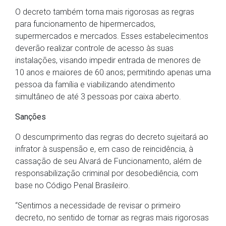
O decreto também torna mais rigorosas as regras
para funcionamento de hipermercados,
supermercados e mercados. Esses estabelecimentos
deverão realizar controle de acesso às suas
instalações, visando impedir entrada de menores de
10 anos e maiores de 60 anos; permitindo apenas uma
pessoa da família e viabilizando atendimento
simultâneo de até 3 pessoas por caixa aberto.
Sanções
O descumprimento das regras do decreto sujeitará ao
infrator à suspensão e, em caso de reincidência, à
cassação de seu Alvará de Funcionamento, além de
responsabilização criminal por desobediência, com
base no Código Penal Brasileiro.
“Sentimos a necessidade de revisar o primeiro
decreto, no sentido de tornar as regras mais rigorosas