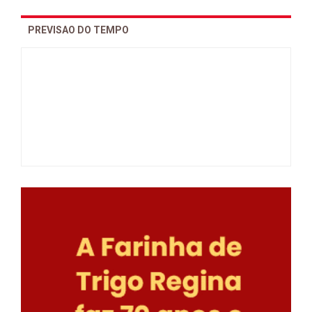
PREVISAO DO TEMPO