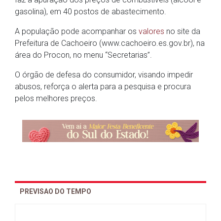
gasolina), em 40 postos de abastecimento.
A população pode acompanhar os
valores
no site da
Prefeitura de Cachoeiro (www.cachoeiro.es.gov.br), na
área do Procon, no menu “Secretarias”.
O órgão de defesa do consumidor, visando impedir
abusos, reforça o alerta para a pesquisa e procura
pelos melhores preços.
PREVISAO DO TEMPO