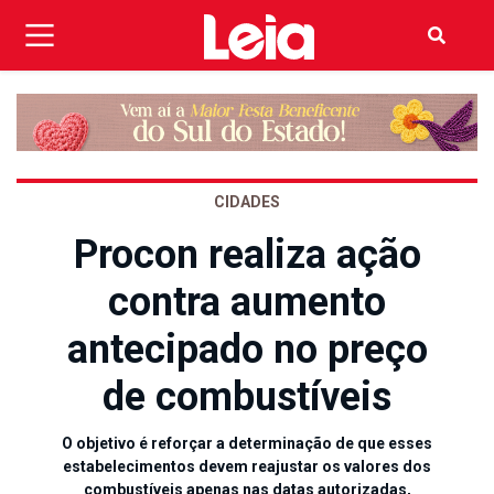
CIDADES
Procon realiza ação
contra aumento
antecipado no preço
de combustíveis
O objetivo é reforçar a determinação de que esses
estabelecimentos devem reajustar os valores dos
combustíveis apenas nas datas autorizadas,