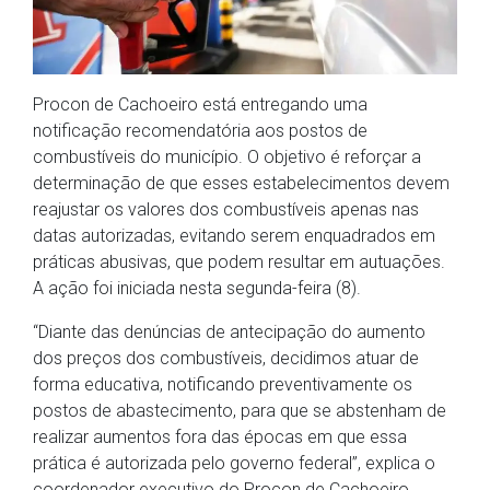
Procon de Cachoeiro está entregando uma
notificação recomendatória aos postos de
combustíveis do município. O objetivo é reforçar a
determinação de que esses estabelecimentos devem
reajustar os valores dos combustíveis apenas nas
datas autorizadas, evitando serem enquadrados em
práticas abusivas, que podem resultar em autuações.
A ação foi iniciada nesta segunda-feira (8).
“Diante das denúncias de antecipação do aumento
dos preços dos combustíveis, decidimos atuar de
forma educativa, notificando preventivamente os
postos de abastecimento, para que se abstenham de
realizar aumentos fora das épocas em que essa
prática é autorizada pelo governo federal”, explica o
coordenador executivo do Procon de Cachoeiro,