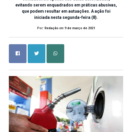
evitando serem enquadrados em práticas abusivas,
que podem resultar em autuações. A ação foi
iniciada nesta segunda-feira (8).
Por:
Redação
em
9 de março de 2021