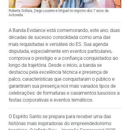
Roberta Goltara, Diego Loureiro e Miguel no registro dos 7 anos da
Antonella.
A Banda Evidance está comemorando, este ano, duas
décadas de sucesso consolidada como uma das
mais requisitadas e versáteis do ES. Sua agenda
disputada, especialmente em eventos particulares,
comprova o prestígio e a confiança conquistados ao
longo da trajetória. Desde o início, a banda se
destacou pela excelência técnica e presença de
palco, características que conquistaram o público e
garantiram sua presença nos mais variados tipos de
celebrações: de formaturas e casamentos luxuosos a
festas corporativas e eventos temáticos.
O Espírito Santo se prepara para receber uma das
histórias mais inspiradoras do empreendedorismo