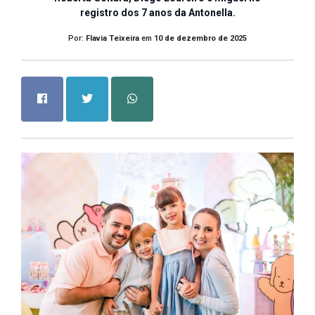
registro dos 7 anos da Antonella.
Por:
Flavia Teixeira
em
10 de dezembro de 2025