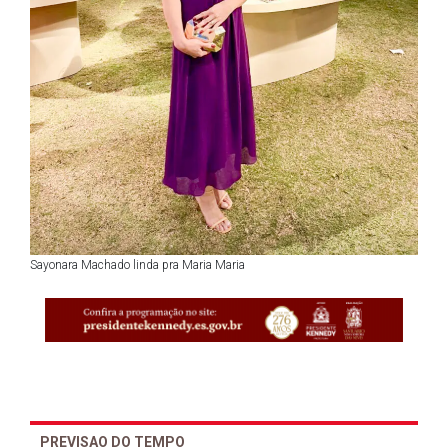
Sayonara Machado linda pra Maria Maria
PREVISAO DO TEMPO