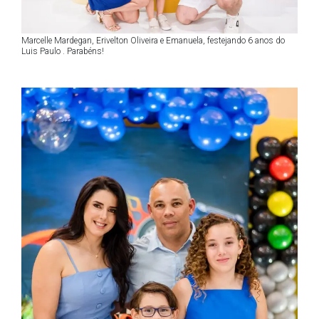
Marcelle Mardegan, Erivelton Oliveira e Emanuela, festejando 6 anos do
Luis Paulo . Parabéns!