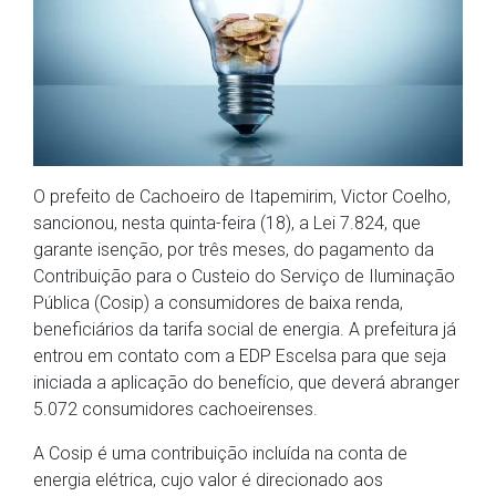
O prefeito de Cachoeiro de Itapemirim, Victor Coelho,
sancionou, nesta quinta-feira (18), a Lei 7.824, que
garante isenção, por três meses, do pagamento da
Contribuição para o Custeio do Serviço de Iluminação
Pública (Cosip) a consumidores de baixa renda,
beneficiários da tarifa social de energia. A prefeitura já
entrou em contato com a EDP Escelsa para que seja
iniciada a aplicação do benefício, que deverá abranger
5.072 consumidores cachoeirenses.
A Cosip é uma contribuição incluída na conta de
energia elétrica, cujo valor é direcionado aos