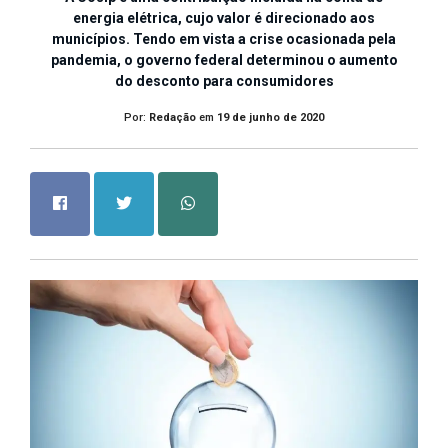
energia elétrica, cujo valor é direcionado aos
municípios. Tendo em vista a crise ocasionada pela
pandemia, o governo federal determinou o aumento
do desconto para consumidores
Por:
Redação
em
19 de junho de 2020