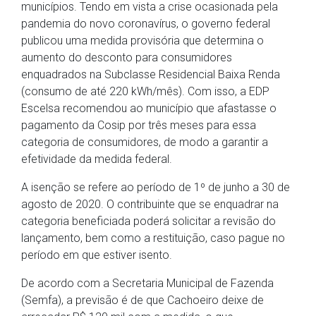
municípios. Tendo em vista a crise ocasionada pela
pandemia do novo coronavírus, o governo federal
publicou uma medida provisória que determina o
aumento do desconto para consumidores
enquadrados na Subclasse Residencial Baixa Renda
(consumo de até 220 kWh/mês). Com isso, a EDP
Escelsa recomendou ao município que afastasse o
pagamento da Cosip por três meses para essa
categoria de consumidores, de modo a garantir a
efetividade da medida federal.
A isenção se refere ao período de 1º de junho a 30 de
agosto de 2020. O contribuinte que se enquadrar na
categoria beneficiada poderá solicitar a revisão do
lançamento, bem como a restituição, caso pague no
período em que estiver isento.
De acordo com a Secretaria Municipal de Fazenda
(Semfa), a previsão é de que Cachoeiro deixe de