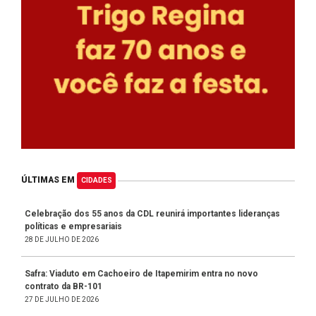
ÚLTIMAS EM
CIDADES
Celebração dos 55 anos da CDL reunirá importantes lideranças
políticas e empresariais
28 DE JULHO DE 2026
Safra: Viaduto em Cachoeiro de Itapemirim entra no novo
contrato da BR-101
27 DE JULHO DE 2026