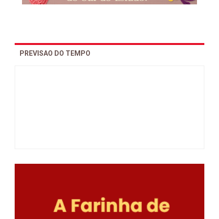
PREVISAO DO TEMPO