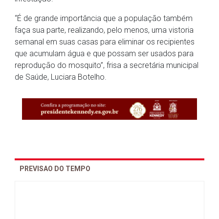
“É de grande importância que a população também
faça sua parte, realizando, pelo menos, uma vistoria
semanal em suas casas para eliminar os recipientes
que acumulam água e que possam ser usados para
reprodução do mosquito”, frisa a secretária municipal
de Saúde, Luciara Botelho.
PREVISAO DO TEMPO