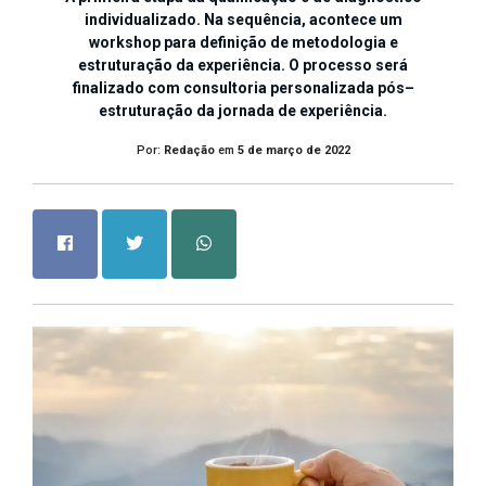
individualizado. Na sequência, acontece um
workshop para definição de metodologia e
estruturação da experiência. O processo será
finalizado com consultoria personalizada pós–
estruturação da jornada de experiência.
Por:
Redação
em
5 de março de 2022