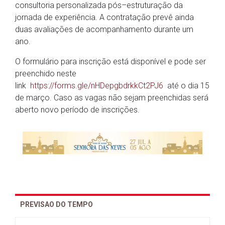
consultoria personalizada pós–estruturação da
jornada de experiência. A contratação prevê ainda
duas avaliações de acompanhamento durante um
ano.
O formulário para inscrição está disponível e pode ser
preenchido neste
link
https://forms.gle/nHDepgbdrkkCt2PJ6
até o dia 15
de março. Caso as vagas não sejam preenchidas será
aberto novo período de inscrições.
PREVISAO DO TEMPO