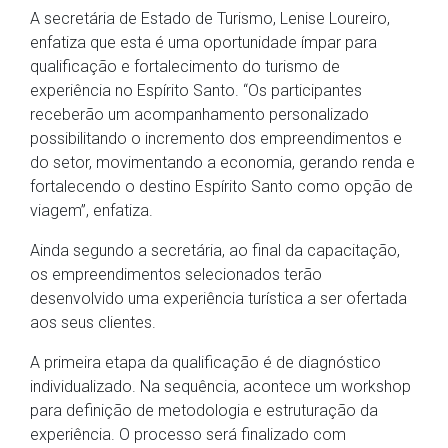
A secretária de Estado de Turismo, Lenise Loureiro,
enfatiza que esta é uma oportunidade ímpar para
qualificação e fortalecimento do turismo de
experiência no Espírito Santo. “Os participantes
receberão um acompanhamento personalizado
possibilitando o incremento dos empreendimentos e
do setor, movimentando a economia, gerando renda e
fortalecendo o destino Espírito Santo como opção de
viagem”, enfatiza.
Ainda segundo a secretária, ao final da capacitação,
os empreendimentos selecionados terão
desenvolvido uma experiência turística a ser ofertada
aos seus clientes.
A primeira etapa da qualificação é de diagnóstico
individualizado. Na sequência, acontece um workshop
para definição de metodologia e estruturação da
experiência. O processo será finalizado com