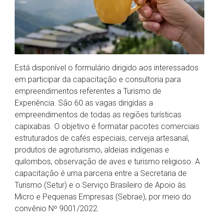
Está disponível o formulário dirigido aos interessados
em participar da capacitação e consultoria para
empreendimentos referentes a Turismo de
Experiência. São 60 as vagas dirigidas a
empreendimentos de todas as regiões turísticas
capixabas. O objetivo é formatar pacotes comerciais
estruturados de cafés especiais, cerveja artesanal,
produtos de agroturismo, aldeias indígenas e
quilombos, observação de aves e turismo religioso. A
capacitação é uma parceria entre a Secretaria de
Turismo (Setur) e o Serviço Brasileiro de Apoio às
Micro e Pequenas Empresas (Sebrae), por meio do
convênio Nº 9001/2022.