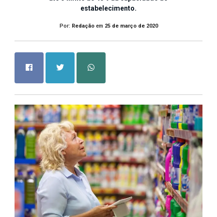
estabelecimento.
Por:
Redação
em
25 de março de 2020