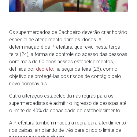
Os supermercados de Cachoeiro deverão criar horário
especial de atendimento para os idosos. A
determinação é da Prefeitura, que reviu, nesta terça-
feira (24), a forma de controle do acesso das pessoas
com mais de 60 anos nesses estabelecimentos,
definida por
decreto
, na segunda-feira (23), com o
objetivo de protegê-las dos riscos de contágio pelo
novo coronavírus.
Outra alteração estabelecida nas regras para os
supermercadistas é admitir o ingresso de pessoas até
o limite de 40% da capacidade do estabelecimento.
A Prefeitura também mudou a regra para atendimento
nos caixas, ampliando de três para cinco o limite de