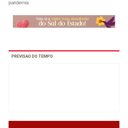
pandemia.
PREVISAO DO TEMPO