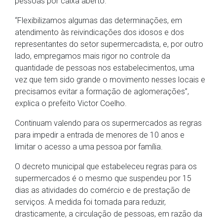
pessoas por caixa aberto.
“Flexibilizamos algumas das determinações, em
atendimento às reivindicações dos idosos e dos
representantes do setor supermercadista, e, por outro
lado, empregamos mais rigor no controle da
quantidade de pessoas nos estabelecimentos, uma
vez que tem sido grande o movimento nesses locais e
precisamos evitar a formação de aglomerações”,
explica o prefeito Victor Coelho.
Continuam valendo para os supermercados as regras
para impedir a entrada de menores de 10 anos e
limitar o acesso a uma pessoa por família.
O decreto municipal que estabeleceu regras para os
supermercados é o mesmo que suspendeu por 15
dias as atividades do comércio e de prestação de
serviços. A medida foi tomada para reduzir,
drasticamente, a circulação de pessoas, em razão da