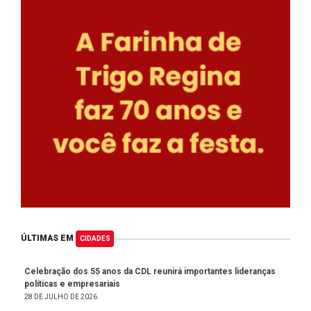
ÚLTIMAS EM
CIDADES
Celebração dos 55 anos da CDL reunirá importantes lideranças
políticas e empresariais
28 DE JULHO DE 2026