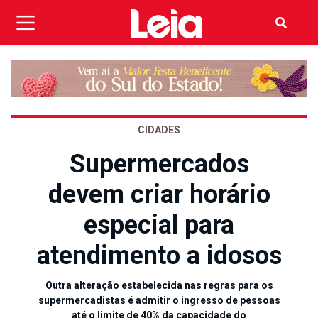
CIDADES
Supermercados
devem criar horário
especial para
atendimento a idosos
Outra alteração estabelecida nas regras para os
supermercadistas é admitir o ingresso de pessoas
até o limite de 40% da capacidade do