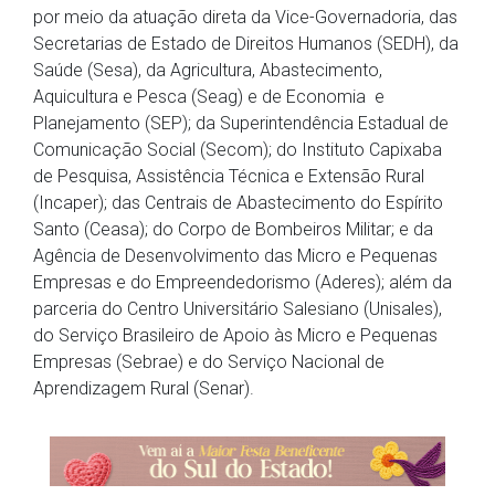
por meio da atuação direta da Vice-Governadoria, das
Secretarias de Estado de Direitos Humanos (SEDH), da
Saúde (Sesa), da Agricultura, Abastecimento,
Aquicultura e Pesca (Seag) e de Economia e
Planejamento (SEP); da Superintendência Estadual de
Comunicação Social (Secom); do Instituto Capixaba
de Pesquisa, Assistência Técnica e Extensão Rural
(Incaper); das Centrais de Abastecimento do Espírito
Santo (Ceasa); do Corpo de Bombeiros Militar; e da
Agência de Desenvolvimento das Micro e Pequenas
Empresas e do Empreendedorismo (Aderes); além da
parceria do Centro Universitário Salesiano (Unisales),
do Serviço Brasileiro de Apoio às Micro e Pequenas
Empresas (Sebrae) e do Serviço Nacional de
Aprendizagem Rural (Senar).