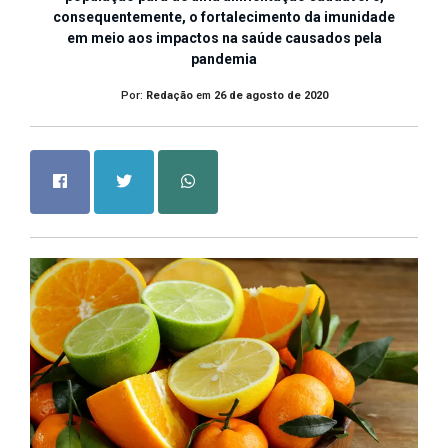
consequentemente, o fortalecimento da imunidade
em meio aos impactos na saúde causados pela
pandemia
Por:
Redação
em
26 de agosto de 2020