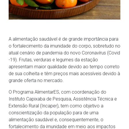
A alimentação saudável é de grande importância para
o fortalecimento da imunidade do corpo, sobretudo no
atual cenário de pandemia do novo Coronavírus (Covid
-19). Frutas, verduras e legumes da estação
apresentam maior qualidade devido ao tempo correto
de sua colheita e têm preços mais acessíveis devido à
grande oferta no mercado.
O Programa AlimentarES, com coordenação do
Instituto Capixaba de Pesquisa, Assistência Técnica e
Extensão Rural (Incaper), tem como objetivo a
conscientização da população para de uma
alimentação saudável e, consequentemente, o
fortalecimento da imunidade em meio aos impactos