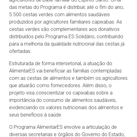
das metas do Programa é distribuir, até o fim do ano,
5.500 cestas verdes com alimentos saudáveis
produzidos por agricultores familiares capixabas. As
cestas verdes são complementares aos donativos
distribuídos pelo Programa ES Solidário, contribuindo
para a melhoria da qualidade nutricional das cestas já
ofertadas.
Estruturada de forma intersetorial, a atuação do
AlimentarES vai beneficiar as famílias contempladas
com as cestas de alimentos e também os agricultores
que atuarão como fornecedores. Além disso, o
projeto visa conscientizar os capixabas sobre a
importância do consumo de alimentos saudáveis,
evidenciando os valores nutricionais dos alimentos e
seus benefícios à saúde.
O Programa AlimentarES envolve a articulação de
diversas secretarias e órgãos do Governo do Estado,