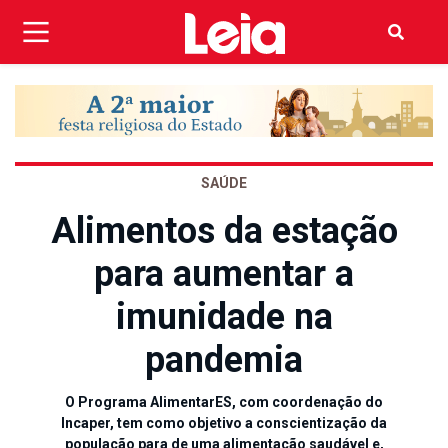
SAÚDE
Alimentos da estação
para aumentar a
imunidade na
pandemia
O Programa AlimentarES, com coordenação do
Incaper, tem como objetivo a conscientização da
população para de uma alimentação saudável e,