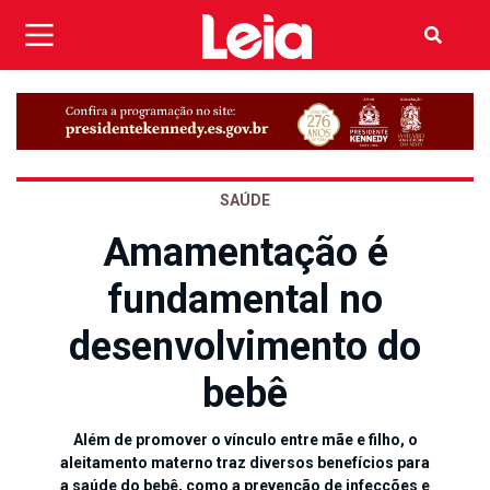
SAÚDE
Amamentação é
fundamental no
desenvolvimento do
bebê
Além de promover o vínculo entre mãe e filho, o
aleitamento materno traz diversos benefícios para
a saúde do bebê, como a prevenção de infecções e