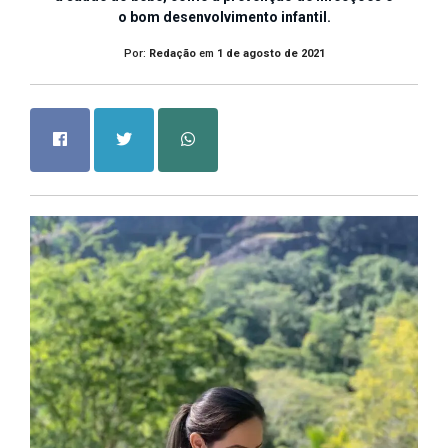
o bom desenvolvimento infantil.
Por:
Redação
em
1 de agosto de 2021