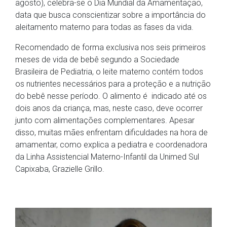
agosto), celebra-se o Dia Mundial da Amamentação,
data que busca conscientizar sobre a importância do
aleitamento materno para todas as fases da vida.
Recomendado de forma exclusiva
nos seis primeiros
meses de vida de bebê segundo a Sociedade
Brasileira de Pediatria, o leite materno contém todos
os nutrientes necessários para a proteção e a nutrição
do bebê nesse período. O alimento é indicado até os
dois anos da criança, mas, neste caso, deve ocorrer
junto com alimentações complementares. Apesar
disso, muitas mães enfrentam dificuldades na hora de
amamentar, como explica a pediatra e coordenadora
da Linha Assistencial Materno-Infantil da Unimed Sul
Capixaba, Grazielle Grillo.