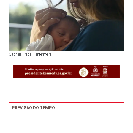
Gabriela Fraga – enfermeira
PREVISAO DO TEMPO