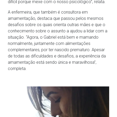
difícil porque mexe com o nosso psicológico”, relata.
A enfermeira, que também é consultora em
amamentação, destaca que passou pelos mesmos
desafios sobre os quais orienta outras mães e que o
conhecimento sobre o assunto a ajudou a lidar com a
situação. “Agora, o Gabriel está bem e mamando
normalmente, juntamente com alimentações
complementares, por ter nascido prematuro. Apesar
de todas as dificuldades e desafios, a experiência da
amamentação está sendo única e maravilhosa”,
completa.