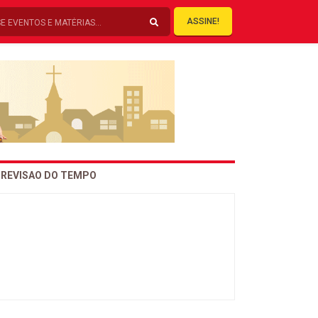
ASSINE!
REVISAO DO TEMPO