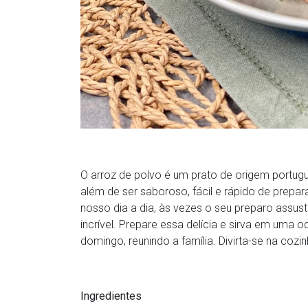
O arroz de polvo é um prato de origem portug
além de ser saboroso, fácil e rápido de prepar
nosso dia a dia, às vezes o seu preparo assu
incrível. Prepare essa delícia e sirva em uma
domingo, reunindo a família. Divirta-se na cozi
Ingredientes