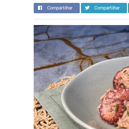
Compartilhar
Compartilhar