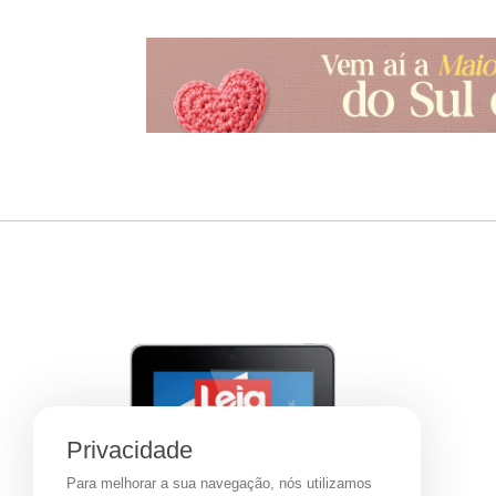
Privacidade
Para melhorar a sua navegação, nós utilizamos