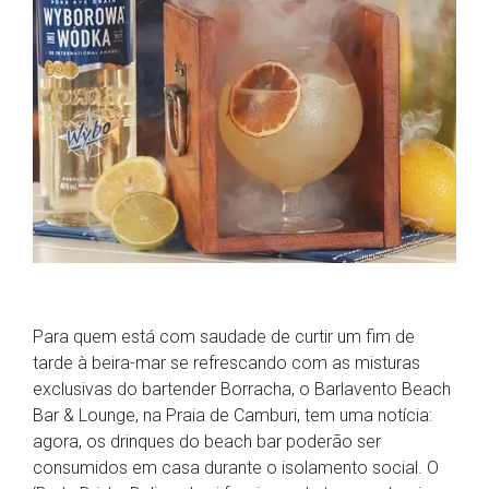
Para quem está com saudade de curtir um fim de
tarde à beira-mar se refrescando com as misturas
exclusivas do bartender Borracha, o Barlavento Beach
Bar & Lounge, na Praia de Camburi, tem uma notícia:
agora, os drinques do beach bar poderão ser
consumidos em casa durante o isolamento social. O