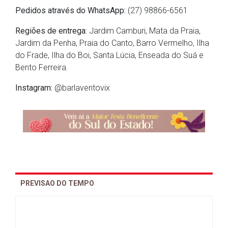
Pedidos através do WhatsApp:
(27) 98866-6561
Regiões de entrega:
Jardim Camburi, Mata da Praia,
Jardim da Penha, Praia do Canto, Barro Vermelho, Ilha
do Frade, Ilha do Boi, Santa Lúcia, Enseada do Suá e
Bento Ferreira.
Instagram:
@barlaventovix
PREVISAO DO TEMPO