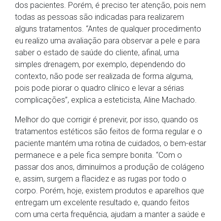
dos pacientes. Porém, é preciso ter atenção, pois nem
todas as pessoas são indicadas para realizarem
alguns tratamentos. “Antes de qualquer procedimento
eu realizo uma avaliação para observar a pele e para
saber o estado de saúde do cliente, afinal, uma
simples drenagem, por exemplo, dependendo do
contexto, não pode ser realizada de forma alguma,
pois pode piorar o quadro clínico e levar a sérias
complicações”, explica a esteticista, Aline Machado.
Melhor do que corrigir é prenevir, por isso, quando os
tratamentos estéticos são feitos de forma regular e o
paciente mantém uma rotina de cuidados, o bem-estar
permanece e a pele fica sempre bonita. “Com o
passar dos anos, diminuímos a produção de colágeno
e, assim, surgem a flacidez e as rugas por todo o
corpo. Porém, hoje, existem produtos e aparelhos que
entregam um excelente resultado e, quando feitos
com uma certa frequência, ajudam a manter a saúde e