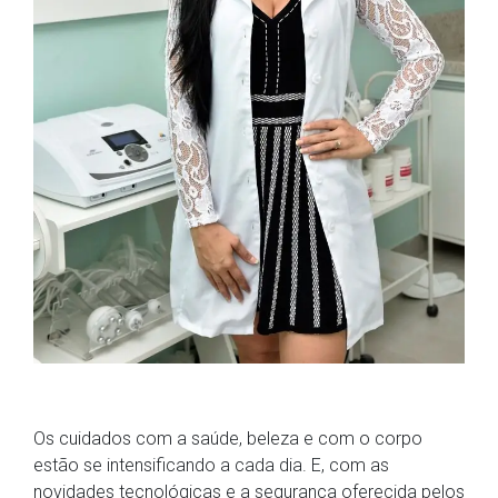
Os cuidados com a saúde, beleza e com o corpo
estão se intensificando a cada dia. E, com as
novidades tecnológicas e a segurança oferecida pelos