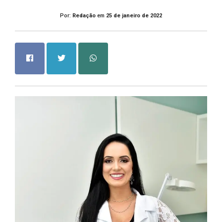
Por:
Redação
em
25 de janeiro de 2022