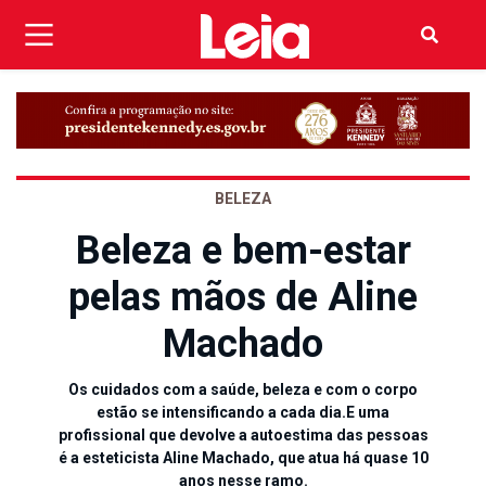
BELEZA
Beleza e bem-estar
pelas mãos de Aline
Machado
Os cuidados com a saúde, beleza e com o corpo
estão se intensificando a cada dia.E uma
profissional que devolve a autoestima das pessoas
é a esteticista Aline Machado, que atua há quase 10
anos nesse ramo.