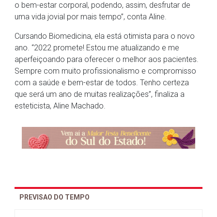
o bem-estar corporal, podendo, assim, desfrutar de
uma vida jovial por mais tempo”, conta Aline.
Cursando Biomedicina, ela está otimista para o novo
ano. “2022 promete! Estou me atualizando e me
aperfeiçoando para oferecer o melhor aos pacientes.
Sempre com muito profissionalismo e compromisso
com a saúde e bem-estar de todos. Tenho certeza
que será um ano de muitas realizações”, finaliza a
esteticista, Aline Machado.
PREVISAO DO TEMPO