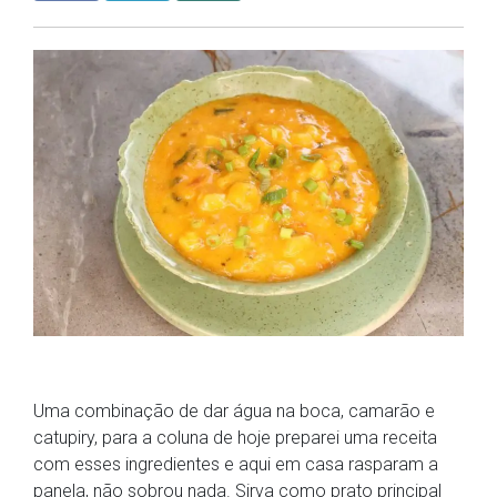
Uma combinação de dar água na boca, camarão e
catupiry, para a coluna de hoje preparei uma receita
com esses ingredientes e aqui em casa rasparam a
panela, não sobrou nada. Sirva como prato principal