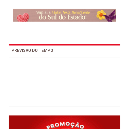
PREVISAO DO TEMPO