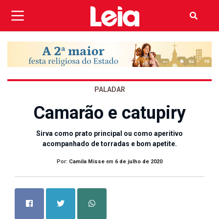
PALADAR
Camarão e catupiry
Sirva como prato principal ou como aperitivo
acompanhado de torradas e bom apetite.
Por:
Camila Misse
em
6 de julho de 2020