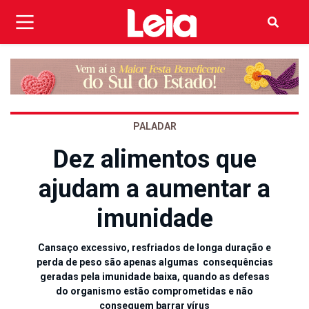
PALADAR
Dez alimentos que
ajudam a aumentar a
imunidade
Cansaço excessivo, resfriados de longa duração e
perda de peso são apenas algumas consequências
geradas pela imunidade baixa, quando as defesas
do organismo estão comprometidas e não
conseguem barrar vírus