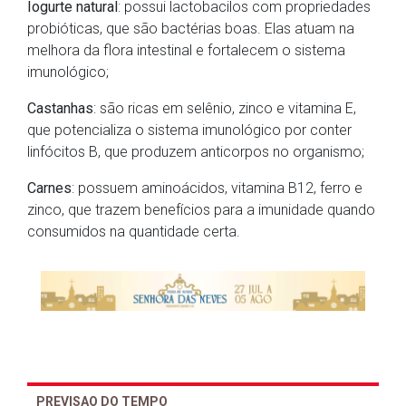
Iogurte natural
: possui lactobacilos com propriedades
probióticas, que são bactérias boas. Elas atuam na
melhora da flora intestinal e fortalecem o sistema
imunológico;
Castanhas
: são ricas em selênio, zinco e vitamina E,
que potencializa o sistema imunológico por conter
linfócitos B, que produzem anticorpos no organismo;
Carnes
: possuem aminoácidos, vitamina B12, ferro e
zinco, que trazem benefícios para a imunidade quando
consumidos na quantidade certa.
PREVISAO DO TEMPO