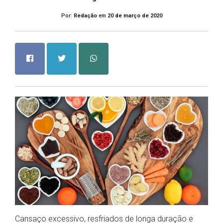
Por:
Redação
em
20 de março de 2020
Cansaço excessivo, resfriados de longa duração e